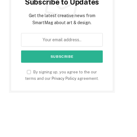
Subscribe to Updates
Get the latest creative news from
SmartMag about art & design.
By signing up, you agree to the our
terms and our
Privacy Policy
agreement.