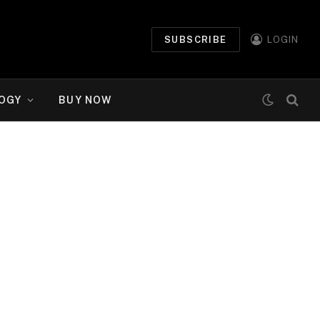
SUBSCRIBE
LOGIN
OGY
BUY NOW