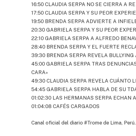
16:50 CLAUDIA SERPA NO SE CIERRA A R
17:50 CLAUDIA SERPA Y SU PEOR EXPERI
19:50 BRENDA SERPA ADVIERTE A INFIELE
20:30 GABRIELA SERPA Y SU PEOR EXPERI
22:10 GABRIELA SERPA A ALFREDO BENA
28:40 BRENDA SERPA Y EL FUERTE REC
39:30 BRENDA SERPA REVELA BULLYING 
45:00 GABRIELA SERPA TRAS DENUNCIAS 
CARA»
49:30 CLAUDIA SERPA REVELA CUÁNTO 
54:45 GABRIELA SERPA HABLA DE SU TD
01:02:30 LAS HERMANAS SERPA ECHAN 
01:04:08 CAFÉS CARGADOS
Canal oficial del diario #Trome de Lima, Perú.