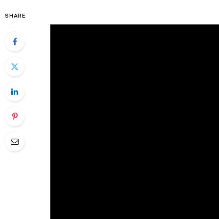
SHARE