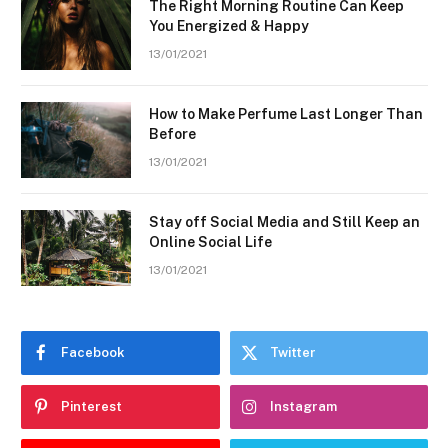
The Right Morning Routine Can Keep
You Energized & Happy
13/01/2021
How to Make Perfume Last Longer Than
Before
13/01/2021
Stay off Social Media and Still Keep an
Online Social Life
13/01/2021
Facebook
Twitter
Pinterest
Instagram