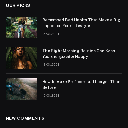
OUR PICKS
Remember! Bad Habits That Make a Big
Impact on Your Lifestyle
13/01/2021
The Right Morning Routine Can Keep
You Energized & Happy
13/01/2021
How to Make Perfume Last Longer Than
Before
13/01/2021
NEW COMMENTS