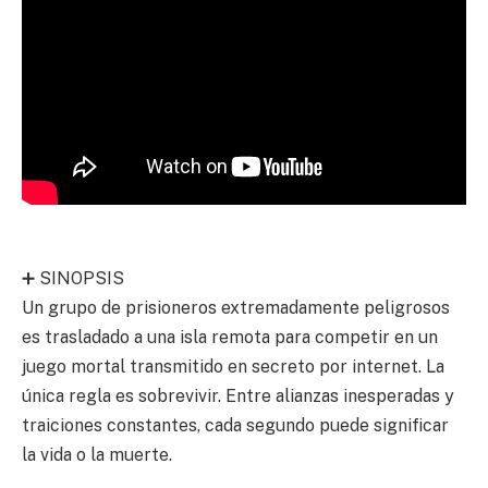
➕ SINOPSIS
Un grupo de prisioneros extremadamente peligrosos
es trasladado a una isla remota para competir en un
juego mortal transmitido en secreto por internet. La
única regla es sobrevivir. Entre alianzas inesperadas y
traiciones constantes, cada segundo puede significar
la vida o la muerte.