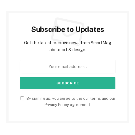
Subscribe to Updates
Get the latest creative news from SmartMag
about art & design.
By signing up, you agree to the our terms and our
Privacy Policy
agreement.