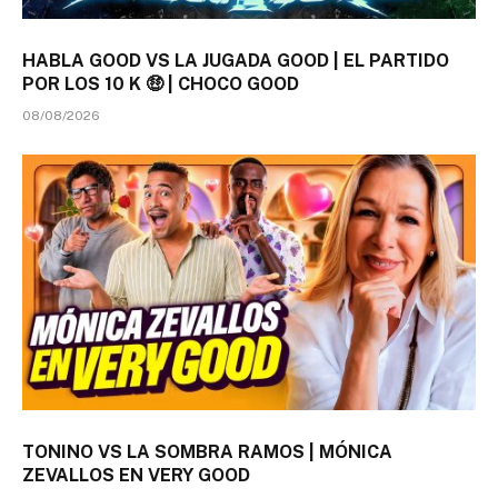
HABLA GOOD VS LA JUGADA GOOD | EL PARTIDO
POR LOS 10 K 🤑 | CHOCO GOOD
08/08/2026
TONINO VS LA SOMBRA RAMOS | MÓNICA
ZEVALLOS EN VERY GOOD