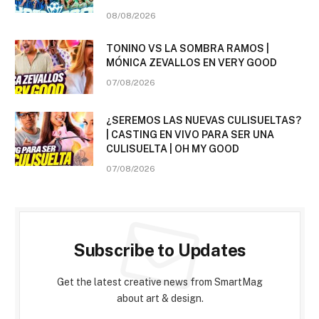
08/08/2026
TONINO VS LA SOMBRA RAMOS |
MÓNICA ZEVALLOS EN VERY GOOD
07/08/2026
¿SEREMOS LAS NUEVAS CULISUELTAS?
| CASTING EN VIVO PARA SER UNA
CULISUELTA | OH MY GOOD
07/08/2026
Subscribe to Updates
Get the latest creative news from SmartMag
about art & design.