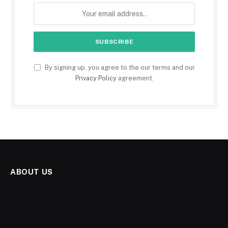
By signing up, you agree to the our terms and our
Privacy Policy
agreement.
ABOUT US