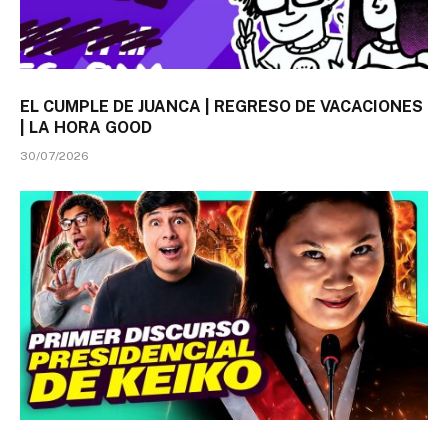
EL CUMPLE DE JUANCA | REGRESO DE VACACIONES
| LA HORA GOOD
30/07/2026