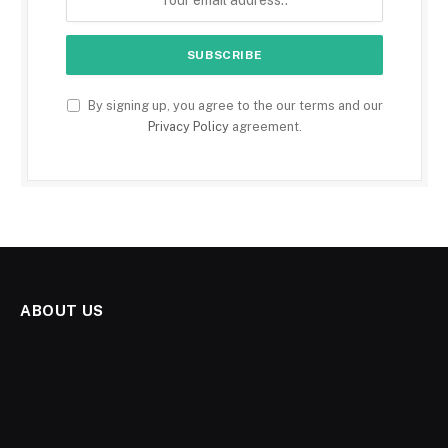
By signing up, you agree to the our terms and our
Privacy Policy
agreement.
ABOUT US