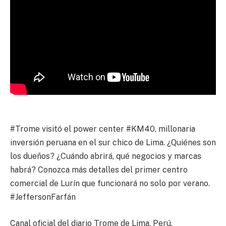
#Trome visitó el power center #KM40, millonaria
inversión peruana en el sur chico de Lima. ¿Quiénes son
los dueños? ¿Cuándo abrirá, qué negocios y marcas
habrá? Conozca más detalles del primer centro
comercial de Lurín que funcionará no solo por verano.
#JeffersonFarfán
Canal oficial del diario Trome de Lima, Perú.