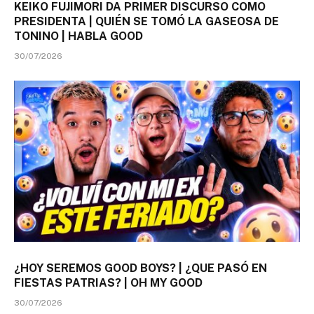
KEIKO FUJIMORI DA PRIMER DISCURSO COMO
PRESIDENTA | QUIÉN SE TOMÓ LA GASEOSA DE
TONINO | HABLA GOOD
30/07/2026
¿HOY SEREMOS GOOD BOYS? | ¿QUE PASÓ EN
FIESTAS PATRIAS? | OH MY GOOD
30/07/2026