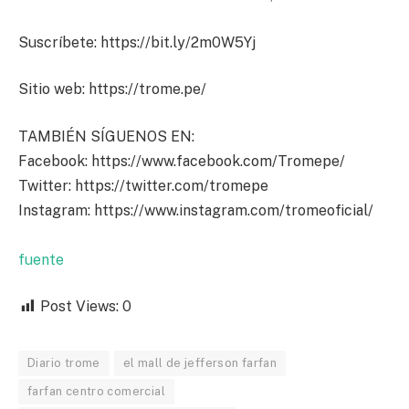
Suscríbete: https://bit.ly/2m0W5Yj
Sitio web: https://trome.pe/
TAMBIÉN SÍGUENOS EN:
Facebook: https://www.facebook.com/Tromepe/
Twitter: https://twitter.com/tromepe
Instagram: https://www.instagram.com/tromeoficial/
fuente
Post Views:
0
Diario trome
el mall de jefferson farfan
farfan centro comercial