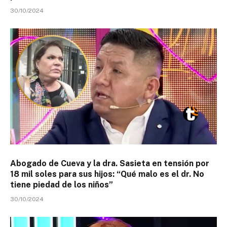
30/10/2024
Abogado de Cueva y la dra. Sasieta en tensión por
18 mil soles para sus hijos: “Qué malo es el dr. No
tiene piedad de los niños”
30/10/2024