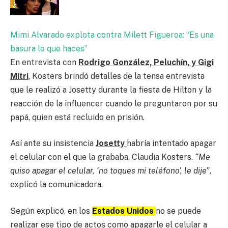
Mimi Alvarado explota contra Milett Figueroa: “Es una
basura lo que haces”
En entrevista con
Rodrigo González, Peluchín, y Gigi
Mitri
, Kosters brindó detalles de la tensa entrevista
que le realizó a Josetty durante la fiesta de Hilton y la
reacción de la influencer cuando le preguntaron por su
papá, quien está recluido en prisión.
Así ante su insistencia
Josetty
habría intentado apagar
el celular con el que la grababa. Claudia Kosters.
“Me
quiso apagar el celular, ‘no toques mi teléfono’, le dije”
,
explicó la comunicadora.
Según explicó, en los
Estados Unidos
no se puede
realizar ese tipo de actos como apagarle el celular a