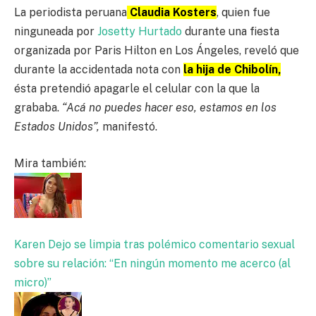
La periodista peruana
Claudia Kosters
, quien fue
ninguneada por
Josetty Hurtado
durante una fiesta
organizada por Paris Hilton en Los Ángeles, reveló que
durante la accidentada nota con
la hija de Chibolín,
ésta pretendió apagarle el celular con la que la
grababa.
“Acá no puedes hacer eso, estamos en los
Estados Unidos”,
manifestó.
Mira también:
Karen Dejo se limpia tras polémico comentario sexual
sobre su relación: “En ningún momento me acerco (al
micro)”