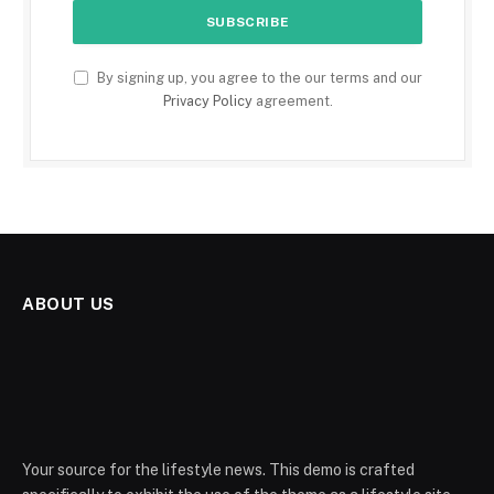
By signing up, you agree to the our terms and our
Privacy Policy
agreement.
ABOUT US
Your source for the lifestyle news. This demo is crafted