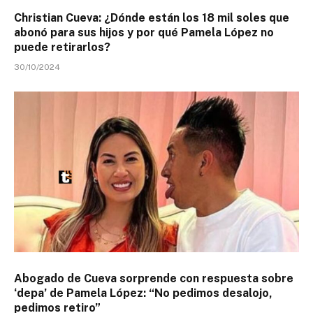
Christian Cueva: ¿Dónde están los 18 mil soles que
abonó para sus hijos y por qué Pamela López no
puede retirarlos?
30/10/2024
Abogado de Cueva sorprende con respuesta sobre
‘depa’ de Pamela López: “No pedimos desalojo,
pedimos retiro”