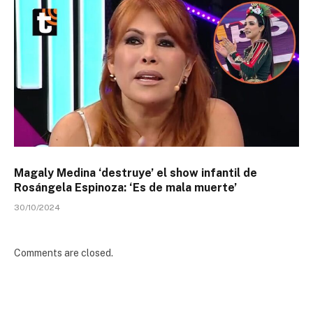
Magaly Medina ‘destruye’ el show infantil de
Rosángela Espinoza: ‘Es de mala muerte’
30/10/2024
Comments are closed.