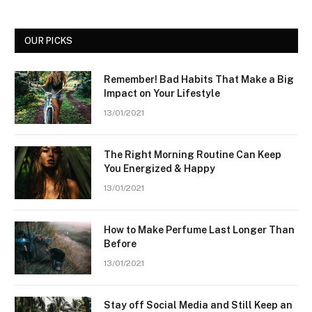
OUR PICKS
Remember! Bad Habits That Make a Big
Impact on Your Lifestyle
13/01/2021
The Right Morning Routine Can Keep
You Energized & Happy
13/01/2021
How to Make Perfume Last Longer Than
Before
13/01/2021
Stay off Social Media and Still Keep an