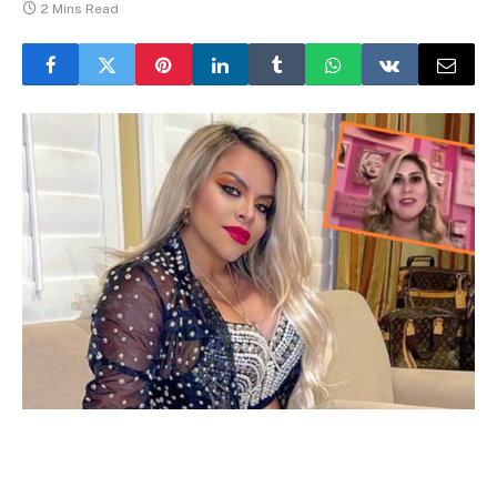
2 Mins Read