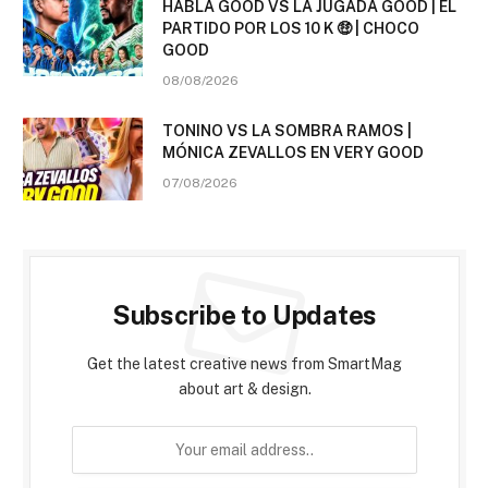
HABLA GOOD VS LA JUGADA GOOD | EL
PARTIDO POR LOS 10 K 🤑 | CHOCO
GOOD
08/08/2026
TONINO VS LA SOMBRA RAMOS |
MÓNICA ZEVALLOS EN VERY GOOD
07/08/2026
Subscribe to Updates
Get the latest creative news from SmartMag
about art & design.