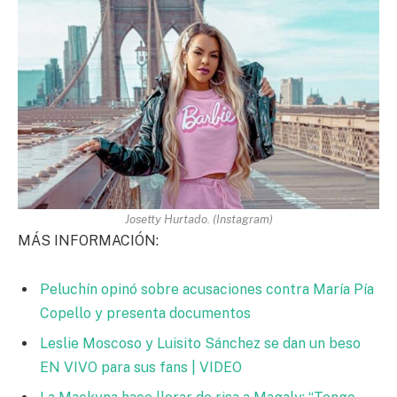
Josetty Hurtado. (Instagram)
MÁS INFORMACIÓN:
Peluchín opinó sobre acusaciones contra María Pía
Copello y presenta documentos
Leslie Moscoso y Luisito Sánchez se dan un beso
EN VIVO para sus fans | VIDEO