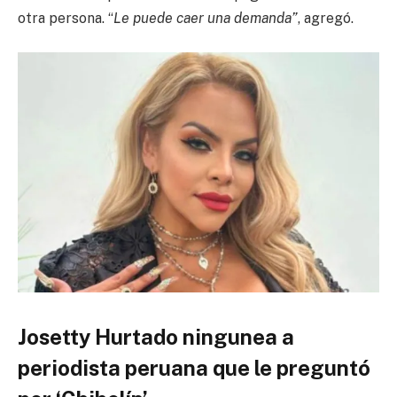
otra persona. “
Le puede caer una demanda”
, agregó.
Josetty Hurtado ningunea a
periodista peruana que le preguntó