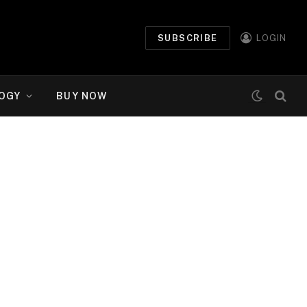
SUBSCRIBE
LOGIN
OGY
BUY NOW