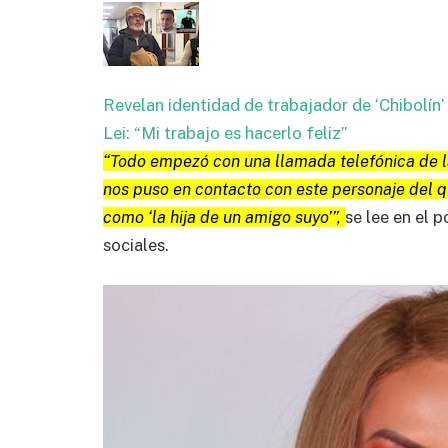
Revelan identidad de trabajador de ‘Chibolín’
Lei: “Mi trabajo es hacerlo feliz”
“Todo empezó con una llamada telefónica de la
nos puso en contacto con este personaje del 
como ‘la hija de un amigo suyo’”,
se lee en el 
sociales.