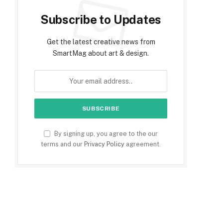
Subscribe to Updates
Get the latest creative news from
SmartMag about art & design.
By signing up, you agree to the our
terms and our
Privacy Policy
agreement.