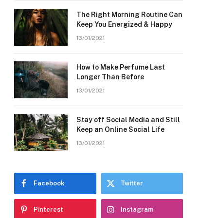
The Right Morning Routine Can
Keep You Energized & Happy
13/01/2021
How to Make Perfume Last
Longer Than Before
13/01/2021
Stay off Social Media and Still
Keep an Online Social Life
13/01/2021
Facebook
Twitter
Pinterest
Instagram