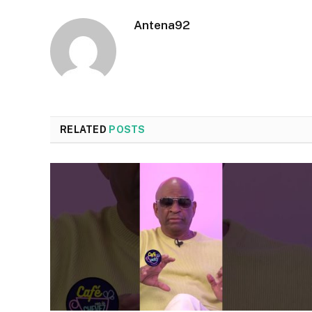
Antena92
RELATED
POSTS