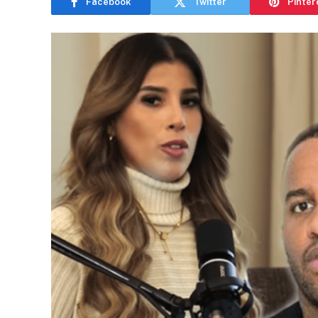
Facebook
Twitter
Pinter