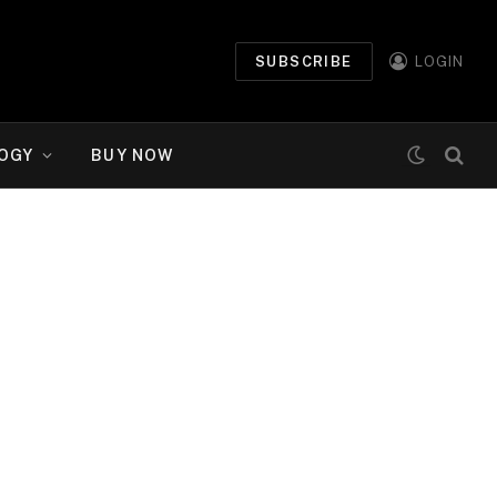
SUBSCRIBE
LOGIN
OGY
BUY NOW