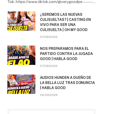
Tok: https://www.tiktok.com/@verygoodpe – – – – -…
¿SEREMOS LAS NUEVAS
CULISUELTAS? | CASTING EN
VIVO PARA SER UNA
CULISUELTA | OH MY GOOD
07/08/2026
NOS PREPARAMOS PARA EL
PARTIDO CONTRA LA JUGADA
GOOD | HABLA GOOD
07/08/2026
AUDIOS HUNDEN A DUEÑO DE
LA BELLA LUZ TRAS D3NUNC1A
| HABLA GOOD
06/08/2026