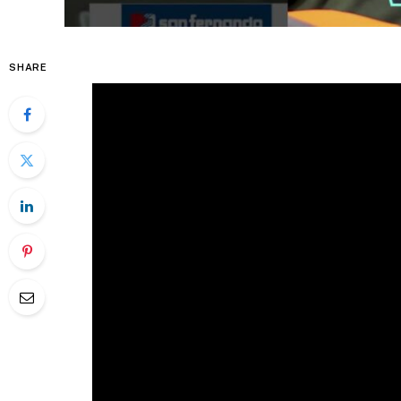
SHARE