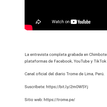
La entrevista completa grabada en Chimbote s
plataformas de Facebook, YouTube y TikTok
Canal oficial del diario Trome de Lima, Perú.
Suscríbete: https://bit.ly/2m0W5Yj
Sitio web: https://trome.pe/