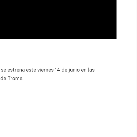
e estrena este viernes 14 de junio en las
 de Trome.