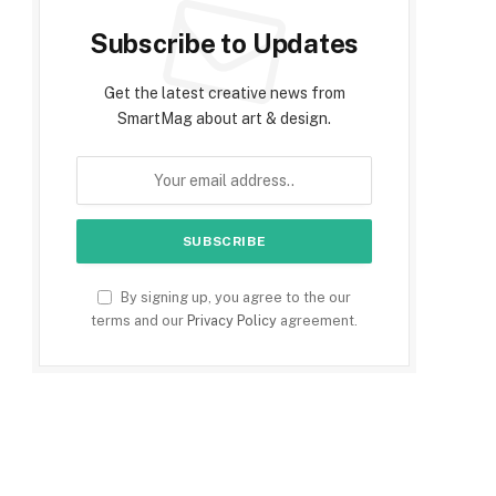
Subscribe to Updates
Get the latest creative news from
SmartMag about art & design.
By signing up, you agree to the our
terms and our
Privacy Policy
agreement.