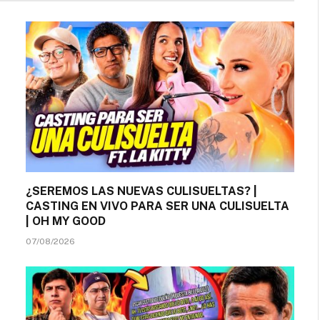
¿SEREMOS LAS NUEVAS CULISUELTAS? |
CASTING EN VIVO PARA SER UNA CULISUELTA
| OH MY GOOD
07/08/2026