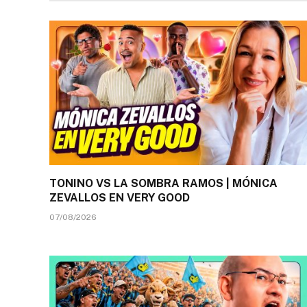
TONINO VS LA SOMBRA RAMOS | MÓNICA
ZEVALLOS EN VERY GOOD
07/08/2026