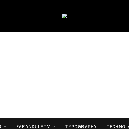
S
FARANDULATV
TYPOGRAPHY
TECHNOL