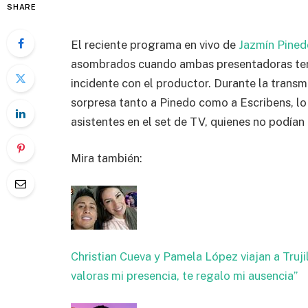
SHARE
El reciente programa en vivo de
Jazmín Pined
asombrados cuando ambas presentadoras term
incidente con el productor. Durante la trans
sorpresa tanto a Pinedo como a Escribens, lo
asistentes en el set de TV, quienes no podían 
Mira también:
Christian Cueva y Pamela López viajan a Truji
valoras mi presencia, te regalo mi ausencia”