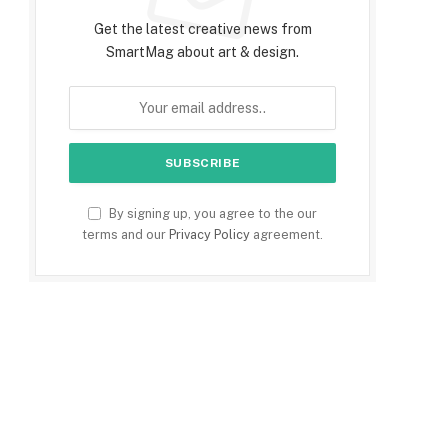
Get the latest creative news from
SmartMag about art & design.
By signing up, you agree to the our
terms and our
Privacy Policy
agreement.