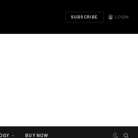
SUBSCRIBE
LOGIN
OGY
BUY NOW