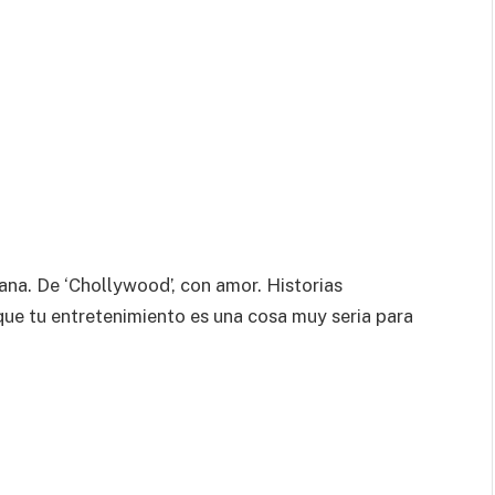
ana. De ‘Chollywood’, con amor. Historias
que tu entretenimiento es una cosa muy seria para