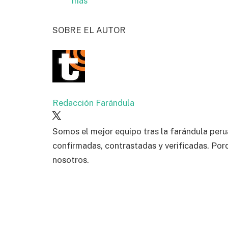
más
SOBRE EL AUTOR
Redacción Farándula
Somos el mejor equipo tras la farándula peru
confirmadas, contrastadas y verificadas. Por
nosotros.