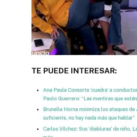
TE PUEDE INTERESAR:
Ana Paula Consorte ‘cuadra’ a conductor
Paolo Guerrero: “Las mentiras que están
Brunella Horna minimiza los ataques de
suficiente, no hay nada más que hablar”
Carlos Vílchez: Sus ‘diabluras’ de niño,