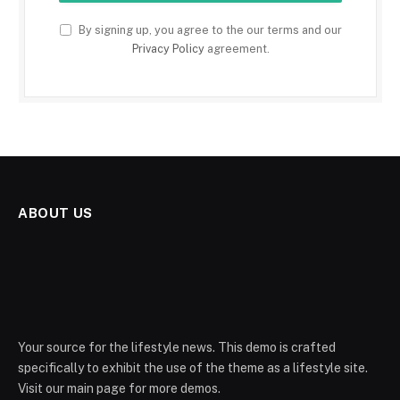
By signing up, you agree to the our terms and our
Privacy Policy
agreement.
ABOUT US
Your source for the lifestyle news. This demo is crafted
specifically to exhibit the use of the theme as a lifestyle site.
Visit our main page for more demos.