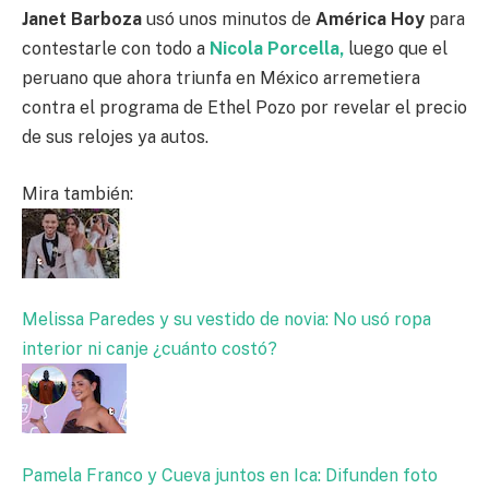
Janet Barboza
usó unos minutos de
América Hoy
para
contestarle con todo a
Nicola Porcella,
luego que el
peruano que ahora triunfa en México arremetiera
contra el programa de Ethel Pozo por revelar el precio
de sus relojes ya autos.
Mira también:
Melissa Paredes y su vestido de novia: No usó ropa
interior ni canje ¿cuánto costó?
Pamela Franco y Cueva juntos en Ica: Difunden foto