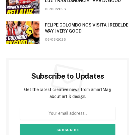
LUZ TRAS D3NUNC1A | HABLA GOOD
06/08/2026
FELIPE COLOMBO NOS VISITA | REBELDE
WAY | VERY GOOD
06/08/2026
Subscribe to Updates
Get the latest creative news from SmartMag
about art & design.