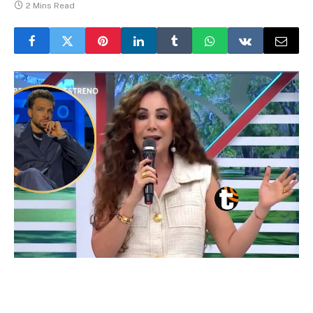
2 Mins Read