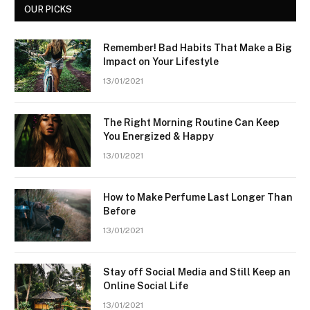
OUR PICKS
Remember! Bad Habits That Make a Big
Impact on Your Lifestyle
13/01/2021
The Right Morning Routine Can Keep
You Energized & Happy
13/01/2021
How to Make Perfume Last Longer Than
Before
13/01/2021
Stay off Social Media and Still Keep an
Online Social Life
13/01/2021