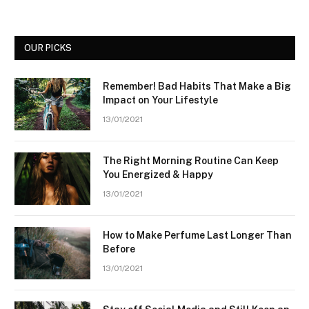
OUR PICKS
Remember! Bad Habits That Make a Big
Impact on Your Lifestyle
13/01/2021
The Right Morning Routine Can Keep
You Energized & Happy
13/01/2021
How to Make Perfume Last Longer Than
Before
13/01/2021