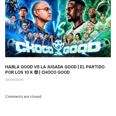
HABLA GOOD VS LA JUGADA GOOD | EL PARTIDO
POR LOS 10 K 🤑 | CHOCO GOOD
08/08/2026
Comments are closed.