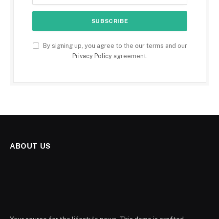
By signing up, you agree to the our terms and our
Privacy Policy
agreement.
ABOUT US