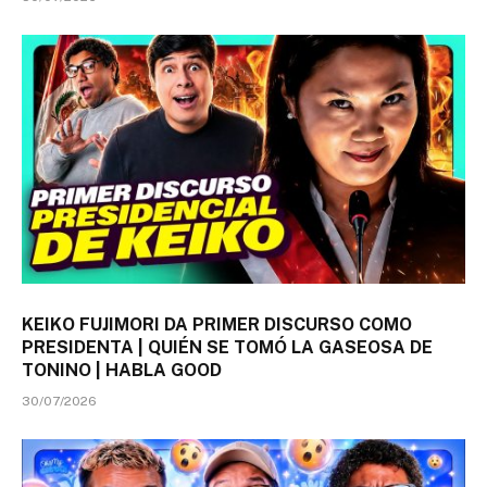
KEIKO FUJIMORI DA PRIMER DISCURSO COMO
PRESIDENTA | QUIÉN SE TOMÓ LA GASEOSA DE
TONINO | HABLA GOOD
30/07/2026