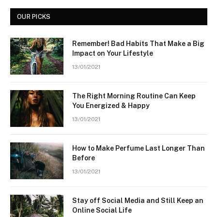
OUR PICKS
Remember! Bad Habits That Make a Big
Impact on Your Lifestyle
13/01/2021
The Right Morning Routine Can Keep
You Energized & Happy
13/01/2021
How to Make Perfume Last Longer Than
Before
13/01/2021
Stay off Social Media and Still Keep an
Online Social Life