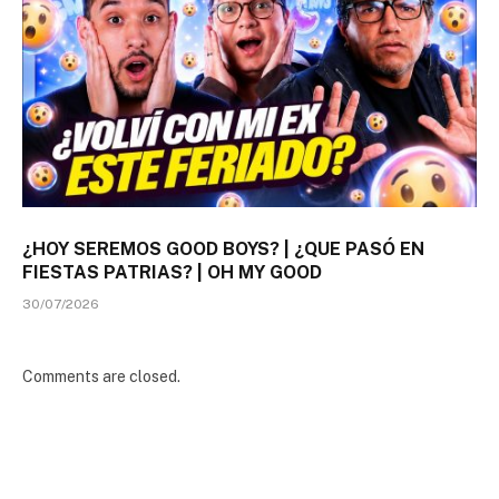
¿HOY SEREMOS GOOD BOYS? | ¿QUE PASÓ EN
FIESTAS PATRIAS? | OH MY GOOD
30/07/2026
Comments are closed.