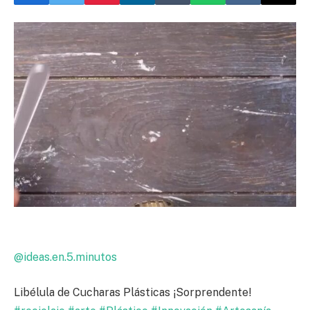
@ideas.en.5.minutos
Libélula de Cucharas Plásticas ¡Sorprendente!