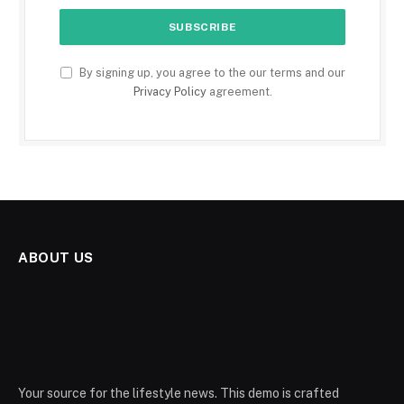
By signing up, you agree to the our terms and our
Privacy Policy
agreement.
ABOUT US
Your source for the lifestyle news. This demo is crafted