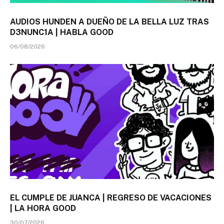
AUDIOS HUNDEN A DUEÑO DE LA BELLA LUZ TRAS
D3NUNC1A | HABLA GOOD
06/08/2026
EL CUMPLE DE JUANCA | REGRESO DE VACACIONES
| LA HORA GOOD
30/07/2026