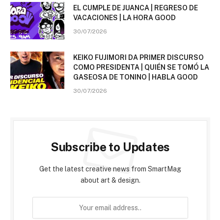
EL CUMPLE DE JUANCA | REGRESO DE
VACACIONES | LA HORA GOOD
30/07/2026
KEIKO FUJIMORI DA PRIMER DISCURSO
COMO PRESIDENTA | QUIÉN SE TOMÓ LA
GASEOSA DE TONINO | HABLA GOOD
30/07/2026
Subscribe to Updates
Get the latest creative news from SmartMag
about art & design.