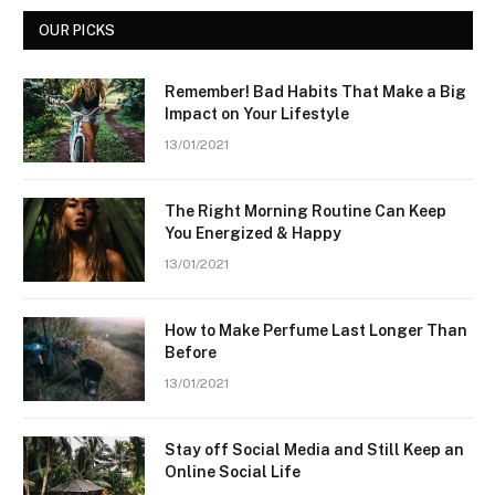
OUR PICKS
Remember! Bad Habits That Make a Big
Impact on Your Lifestyle
13/01/2021
The Right Morning Routine Can Keep
You Energized & Happy
13/01/2021
How to Make Perfume Last Longer Than
Before
13/01/2021
Stay off Social Media and Still Keep an
Online Social Life