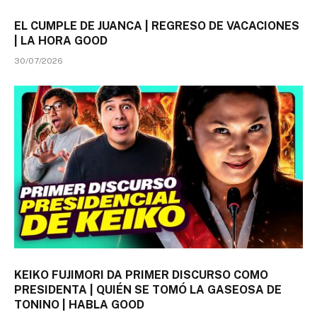
EL CUMPLE DE JUANCA | REGRESO DE VACACIONES
| LA HORA GOOD
30/07/2026
KEIKO FUJIMORI DA PRIMER DISCURSO COMO
PRESIDENTA | QUIÉN SE TOMÓ LA GASEOSA DE
TONINO | HABLA GOOD