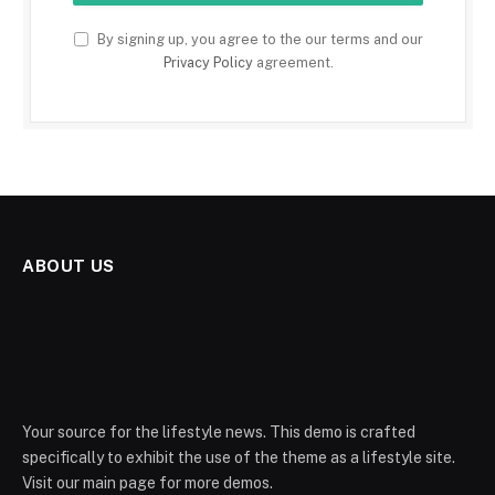
By signing up, you agree to the our terms and our
Privacy Policy
agreement.
ABOUT US
Your source for the lifestyle news. This demo is crafted
specifically to exhibit the use of the theme as a lifestyle site.
Visit our main page for more demos.