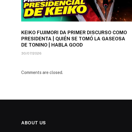
KEIKO FUJIMORI DA PRIMER DISCURSO COMO
PRESIDENTA | QUIÉN SE TOMÓ LA GASEOSA
DE TONINO | HABLA GOOD
30/07/2026
Comments are closed.
ABOUT US