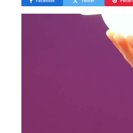
Facebook
Twitter
Pinter