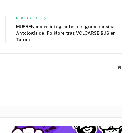
NEXT ARTICLE
MUEREN nueve integrantes del grupo musical
Antología del Folklore tras VOLCARSE BUS en
Tarma
Websit