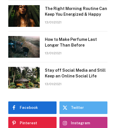
The Right Morning Routine Can
Keep You Energized & Happy
13/01/2021
How to Make Perfume Last
Longer Than Before
13/01/2021
Stay off Social Media and Still
Keep an Online Social Life
13/01/2021
Facebook
Twitter
Pinterest
Instagram