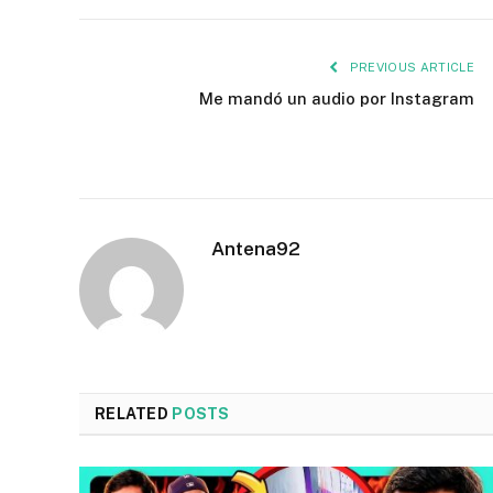
PREVIOUS ARTICLE
Me mandó un audio por Instagram
Antena92
RELATED
POSTS