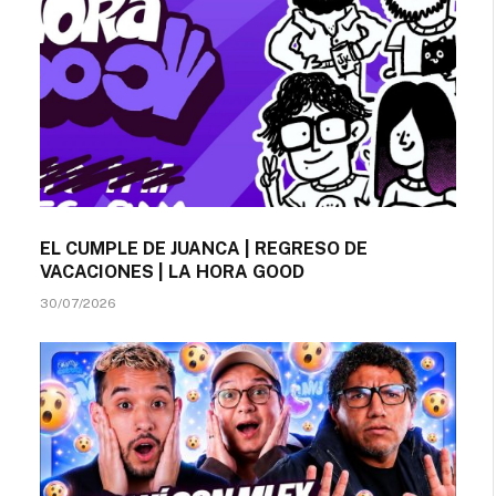
EL CUMPLE DE JUANCA | REGRESO DE
VACACIONES | LA HORA GOOD
30/07/2026