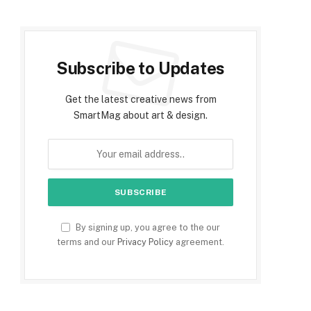
Subscribe to Updates
Get the latest creative news from
SmartMag about art & design.
By signing up, you agree to the our
terms and our
Privacy Policy
agreement.