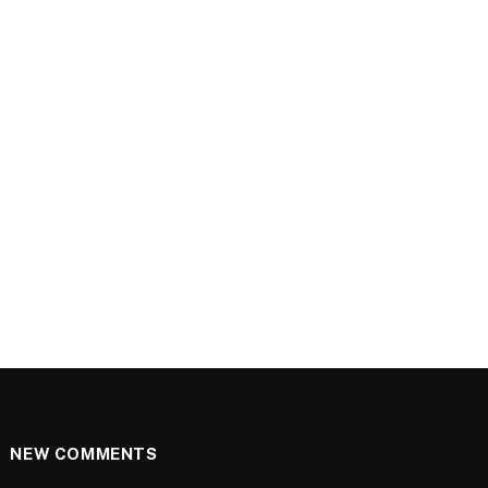
NEW COMMENTS