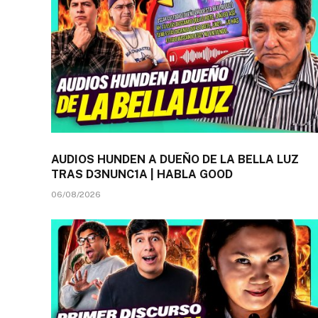
AUDIOS HUNDEN A DUEÑO DE LA BELLA LUZ
TRAS D3NUNC1A | HABLA GOOD
06/08/2026