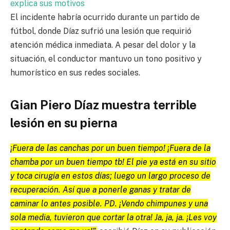
explica sus motivos
El incidente habría ocurrido durante un partido de
fútbol, donde Díaz sufrió una lesión que requirió
atención médica inmediata. A pesar del dolor y la
situación, el conductor mantuvo un tono positivo y
humorístico en sus redes sociales.
Gian Piero Díaz muestra terrible
lesión en su pierna
¡Fuera de las canchas por un buen tiempo! ¡Fuera de la
chamba por un buen tiempo tb! El pie ya está en su sitio
y toca cirugía en estos días; luego un largo proceso de
recuperación. Así que a ponerle ganas y tratar de
caminar lo antes posible. PD. ¡Vendo chimpunes y una
sola media, tuvieron que cortar la otra! Ja, ja, ja. ¡Les voy