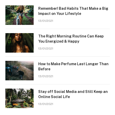
Remember! Bad Habits That Make a Big
Impact on Your Lifestyle
13/01/2021
The Right Morning Routine Can Keep
You Energized & Happy
13/01/2021
How to Make Perfume Last Longer Than
Before
13/01/2021
Stay off Social Media and Still Keep an
Online Social Life
13/01/2021