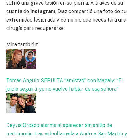
sufrió una grave lesión en su pierna. A través de su
cuenta de
Instagram
, Díaz compartió una foto de su
extremidad lesionada y confirmó que necesitará una
cirugía para recuperarse.
Mira también:
Tomás Angulo SEPULTA “amistad” con Magaly: “El
juicio seguirá, yo no vuelvo hablar de esa señora”
Deyvis Orosco alarma al aparecer sin anillo de
matrimonio tras videollamada a Andrea San Martín y