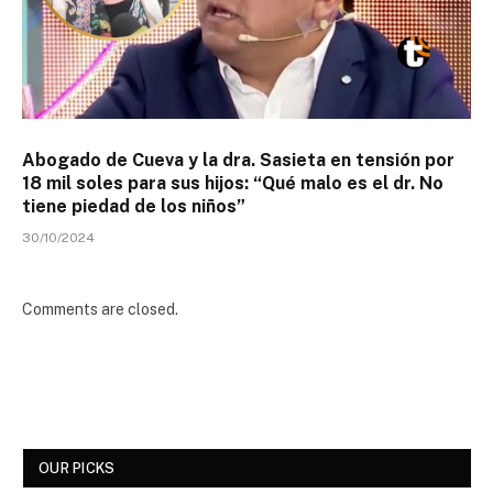
Abogado de Cueva y la dra. Sasieta en tensión por
18 mil soles para sus hijos: “Qué malo es el dr. No
tiene piedad de los niños”
30/10/2024
Comments are closed.
OUR PICKS