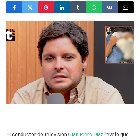
El conductor de televisión
Gian Piero Díaz
reveló que