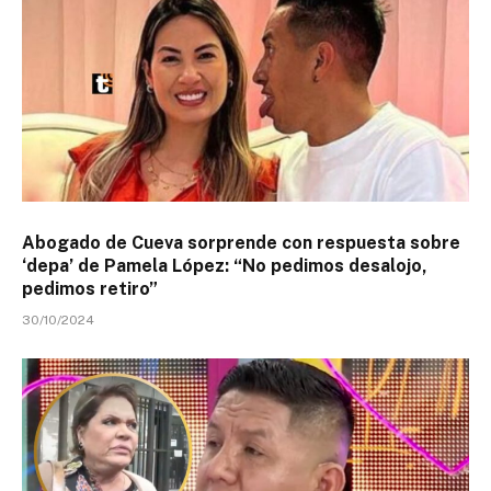
Abogado de Cueva sorprende con respuesta sobre
‘depa’ de Pamela López: “No pedimos desalojo,
pedimos retiro”
30/10/2024