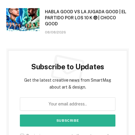
HABLA GOOD VS LA JUGADA GOOD | EL
PARTIDO POR LOS 10 K 🤑 | CHOCO
GOOD
08/08/2026
Subscribe to Updates
Get the latest creative news from SmartMag
about art & design.