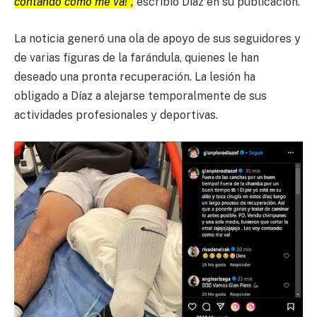
contando como me va!”,
escribió Díaz en su publicación.
La noticia generó una ola de apoyo de sus seguidores y
de varias figuras de la farándula, quienes le han
deseado una pronta recuperación. La lesión ha
obligado a Díaz a alejarse temporalmente de sus
actividades profesionales y deportivas.