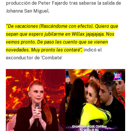
producción de Peter Fajardo tras saberse la salida de
Johanna San Miguel.
“De vacaciones (Rascándome con efecto). Quiero que
sepan que espero jubilarme en Willax jajajajaja. Nos
vemos pronto. De paso les cuento que se vienen
novedades. Muy pronto les contaré”,
indicó el
exconductor de ‘Combate’