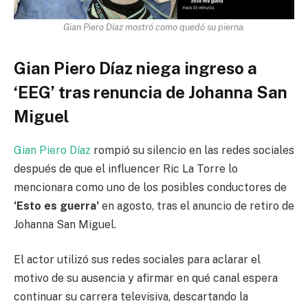
Gian Piero Díaz mostró como quedó su pierna.
Gian Piero Díaz niega ingreso a
‘EEG’ tras renuncia de Johanna San
Miguel
Gian Piero Díaz
rompió su silencio en las redes sociales
después de que el influencer Ric La Torre lo
mencionara como uno de los posibles conductores de
‘Esto es guerra’
en agosto, tras el anuncio de retiro de
Johanna San Miguel.
El actor utilizó sus redes sociales para aclarar el
motivo de su ausencia y afirmar en qué canal espera
continuar su carrera televisiva, descartando la