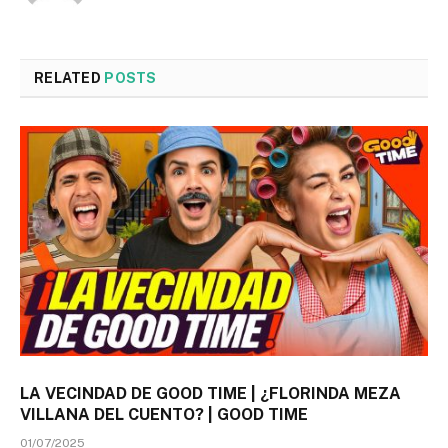
RELATED
POSTS
LA VECINDAD DE GOOD TIME | ¿FLORINDA MEZA
VILLANA DEL CUENTO? | GOOD TIME
01/07/2025