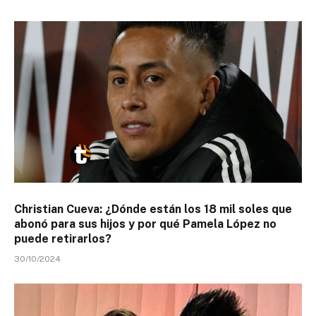
Christian Cueva: ¿Dónde están los 18 mil soles que
abonó para sus hijos y por qué Pamela López no
puede retirarlos?
30/10/2024