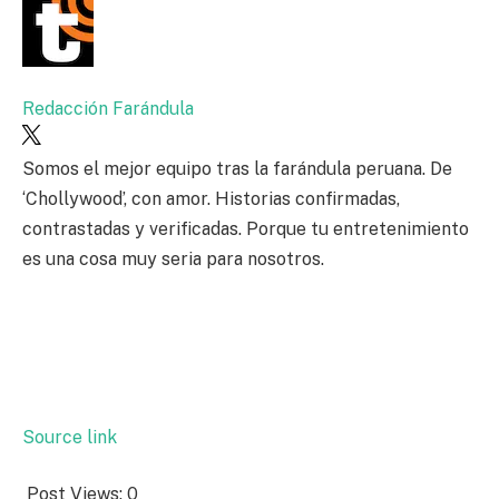
Redacción Farándula
Somos el mejor equipo tras la farándula peruana. De
‘Chollywood’, con amor. Historias confirmadas,
contrastadas y verificadas. Porque tu entretenimiento
es una cosa muy seria para nosotros.
Source link
Post Views:
0