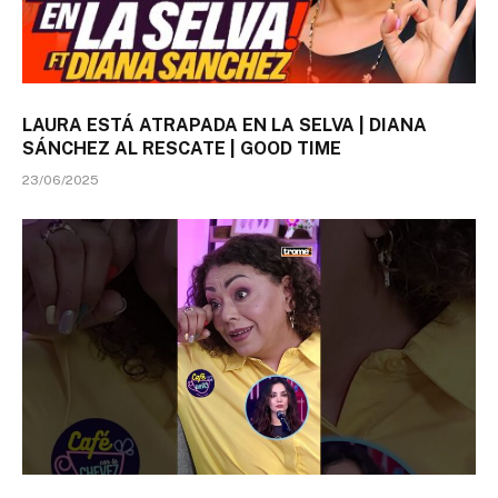
LAURA ESTÁ ATRAPADA EN LA SELVA | DIANA
SÁNCHEZ AL RESCATE | GOOD TIME
23/06/2025