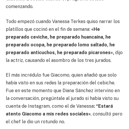
comenzando.
Todo empezó cuando Vanessa Terkes quiso narrar los
platillos que cocinó en el fin de semana:
«He
preparado ceviche, he preparado huancaína, he
preparado ocopa, he preparado lomo saltado, he
preparado anticuchos, he preparado picarones»,
dijo
la actriz, causando el asombro de los tres jurados.
El más incrédulo fue Giacomo, quien añadió que solo
había visto en sus redes la preparación del cebiche.
Fue en este momento que Diana Sánchez intervino en
la conversación, pregúntale al jurado si había visto su
cuenta de Instagram, como el de Vanessa
: “Estará
atento Giacomo a mis redes sociales»
, consultó pero
el chef le dio un rotundo no.