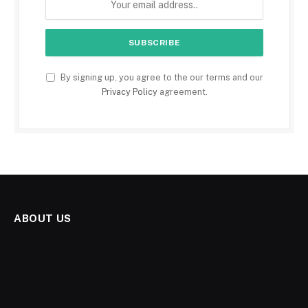
By signing up, you agree to the our terms and our
Privacy Policy
agreement.
ABOUT US