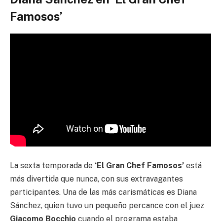
Famosos’
La sexta temporada de
‘El Gran Chef Famosos’
está
más divertida que nunca, con sus extravagantes
participantes. Una de las más carismáticas es Diana
Sánchez, quien tuvo un pequeño percance con el juez
Giacomo Bocchio
cuando el programa estaba