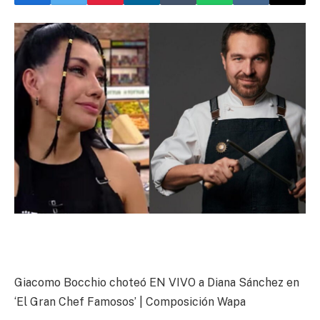
Giacomo Bocchio choteó EN VIVO a Diana Sánchez en
‘El Gran Chef Famosos’ | Composición Wapa