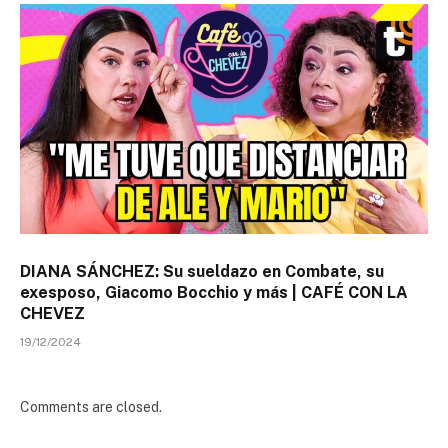
DIANA SÁNCHEZ: Su sueldazo en Combate, su
exesposo, Giacomo Bocchio y más | CAFÉ CON LA
CHEVEZ
19/12/2024
Comments are closed.