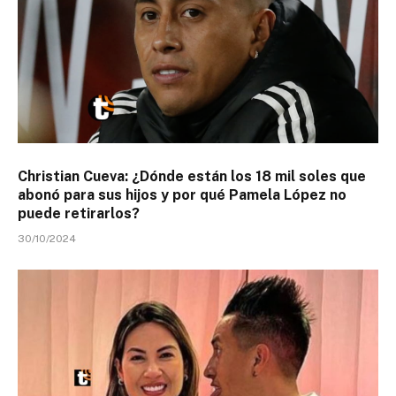
Christian Cueva: ¿Dónde están los 18 mil soles que
abonó para sus hijos y por qué Pamela López no
puede retirarlos?
30/10/2024