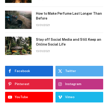
How to Make Perfume Last Longer Than
Before
13/01/2021
Stay off Social Media and Still Keep an
Online Social Life
13/01/2021
Facebook
Twitter
Pinterest
Instagram
YouTube
Vimeo