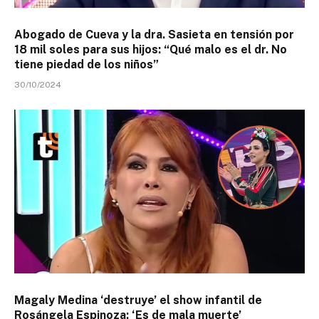
Abogado de Cueva y la dra. Sasieta en tensión por
18 mil soles para sus hijos: “Qué malo es el dr. No
tiene piedad de los niños”
30/10/2024
Magaly Medina ‘destruye’ el show infantil de
Rosángela Espinoza: ‘Es de mala muerte’