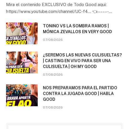
Mira el contenido EXCLUSIVO de Todo Good aqui:
https://www.youtube.com/channel/UC-f4… 👈 – – – – -…
TONINO VS LA SOMBRA RAMOS |
MÓNICA ZEVALLOS EN VERY GOOD
07/08/2026
¿SEREMOS LAS NUEVAS CULISUELTAS?
| CASTING EN VIVO PARA SER UNA
CULISUELTA | OH MY GOOD
07/08/2026
NOS PREPARAMOS PARA EL PARTIDO
CONTRA LA JUGADA GOOD | HABLA
GOOD
07/08/2026