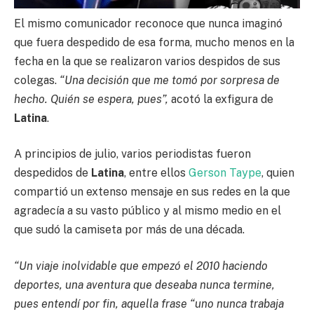
El mismo comunicador reconoce que nunca imaginó
que fuera despedido de esa forma, mucho menos en la
fecha en la que se realizaron varios despidos de sus
colegas.
“Una decisión que me tomó por sorpresa de
hecho. Quién se espera, pues”,
acotó la exfigura de
Latina
.
A principios de julio, varios periodistas fueron
despedidos de
Latina
, entre ellos
Gerson Taype
, quien
compartió un extenso mensaje en sus redes en la que
agradecía a su vasto público y al mismo medio en el
que sudó la camiseta por más de una década.
“Un viaje inolvidable que empezó el 2010 haciendo
deportes, una aventura que deseaba nunca termine,
pues entendí por fin, aquella frase “uno nunca trabaja