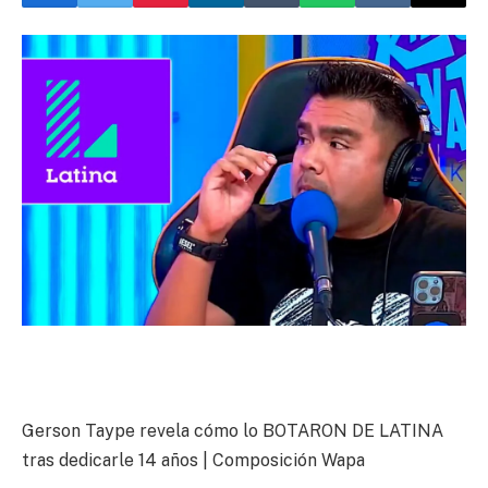
Gerson Taype revela cómo lo BOTARON DE LATINA
tras dedicarle 14 años | Composición Wapa