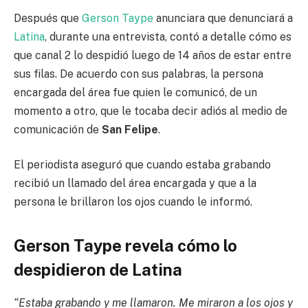
Después que
Gerson Taype
anunciara que denunciará a
Latina
, durante una entrevista, contó a detalle cómo es
que canal 2 lo despidió luego de 14 años de estar entre
sus filas. De acuerdo con sus palabras, la persona
encargada del área fue quien le comunicó, de un
momento a otro, que le tocaba decir adiós al medio de
comunicación de
San Felipe
.
El periodista aseguró que cuando estaba grabando
recibió un llamado del área encargada y que a la
persona le brillaron los ojos cuando le informó.
Gerson Taype revela cómo lo
despidieron de Latina
“Estaba grabando y me llamaron. Me miraron a los ojos y