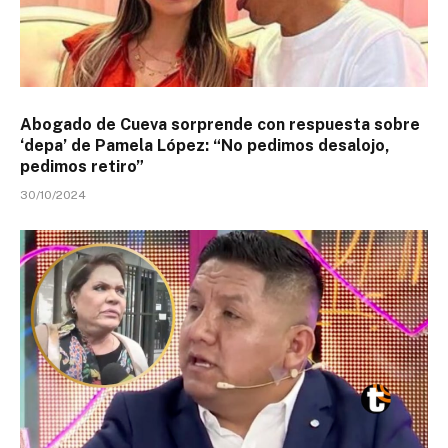
Abogado de Cueva sorprende con respuesta sobre
‘depa’ de Pamela López: “No pedimos desalojo,
pedimos retiro”
30/10/2024