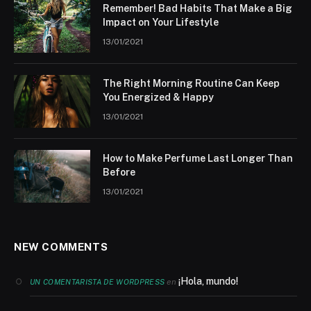
Remember! Bad Habits That Make a Big
Impact on Your Lifestyle
13/01/2021
The Right Morning Routine Can Keep
You Energized & Happy
13/01/2021
How to Make Perfume Last Longer Than
Before
13/01/2021
NEW COMMENTS
¡Hola, mundo!
en
UN COMENTARISTA DE WORDPRESS