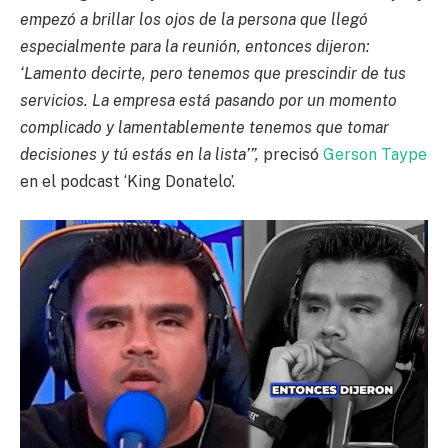
empezó a brillar los ojos de la persona que llegó
especialmente para la reunión, entonces dijeron:
‘Lamento decirte, pero tenemos que prescindir de tus
servicios. La empresa está pasando por un momento
complicado y lamentablemente tenemos que tomar
decisiones y tú estás en la lista’”,
precisó
Gerson Taype
en el podcast ‘King Donatelo’.