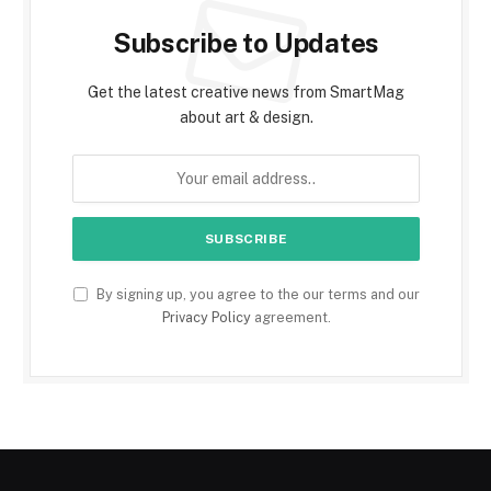
Subscribe to Updates
Get the latest creative news from SmartMag
about art & design.
By signing up, you agree to the our terms and our
Privacy Policy
agreement.