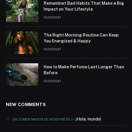
Remember! Bad Habits That Make a Big
Impact on Your Lifestyle
13/01/2021
The Right Morning Routine Can Keep
You Energized & Happy
13/01/2021
How to Make Perfume Last Longer Than
Before
13/01/2021
NEW COMMENTS
¡Hola, mundo!
en
UN COMENTARISTA DE WORDPRESS