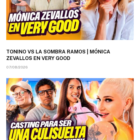
TONINO VS LA SOMBRA RAMOS | MÓNICA
ZEVALLOS EN VERY GOOD
07/08/2026