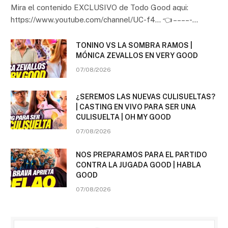
Mira el contenido EXCLUSIVO de Todo Good aqui:
https://www.youtube.com/channel/UC-f4… 👈 – – – – -…
TONINO VS LA SOMBRA RAMOS |
MÓNICA ZEVALLOS EN VERY GOOD
07/08/2026
¿SEREMOS LAS NUEVAS CULISUELTAS?
| CASTING EN VIVO PARA SER UNA
CULISUELTA | OH MY GOOD
07/08/2026
NOS PREPARAMOS PARA EL PARTIDO
CONTRA LA JUGADA GOOD | HABLA
GOOD
07/08/2026