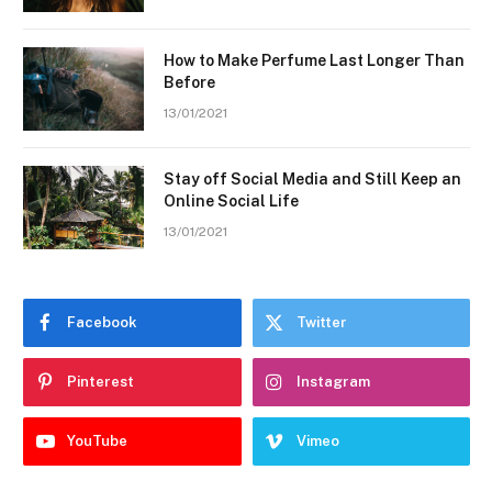
How to Make Perfume Last Longer Than
Before
13/01/2021
Stay off Social Media and Still Keep an
Online Social Life
13/01/2021
Facebook
Twitter
Pinterest
Instagram
YouTube
Vimeo