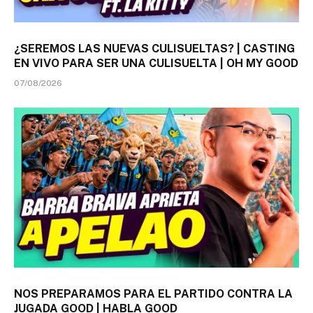
¿SEREMOS LAS NUEVAS CULISUELTAS? | CASTING
EN VIVO PARA SER UNA CULISUELTA | OH MY GOOD
07/08/2026
NOS PREPARAMOS PARA EL PARTIDO CONTRA LA
JUGADA GOOD | HABLA GOOD