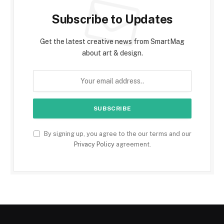
Subscribe to Updates
Get the latest creative news from SmartMag
about art & design.
By signing up, you agree to the our terms and our
Privacy Policy
agreement.