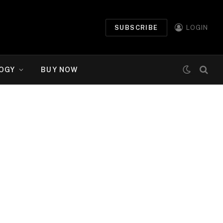
SUBSCRIBE
LOGIN
OGY
BUY NOW