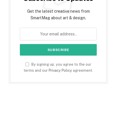
Get the latest creative news from
SmartMag about art & design.
By signing up, you agree to the our
terms and our
Privacy Policy
agreement.