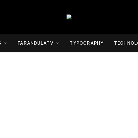
S
FARANDULATV
TYPOGRAPHY
TECHNOL