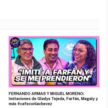
FERNANDO ARMAS Y MIGUEL MORENO:
Imitaciones de Gladys Tejeda, Farfán, Magaly y
más #cafeconlachevez