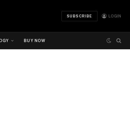
SUBSCRIBE
LOGIN
OGY
BUY NOW