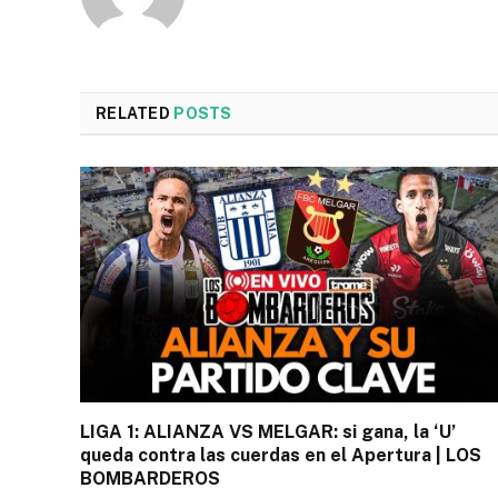
RELATED
POSTS
LIGA 1: ALIANZA VS MELGAR: si gana, la ‘U’
queda contra las cuerdas en el Apertura | LOS
BOMBARDEROS