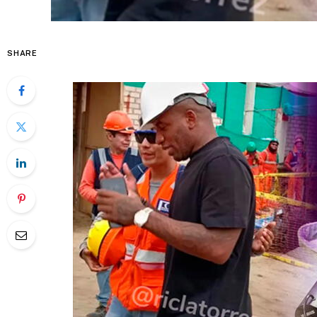
SHARE