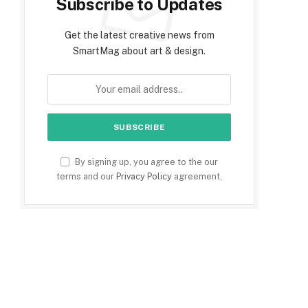
Subscribe to Updates
Get the latest creative news from
SmartMag about art & design.
By signing up, you agree to the our
terms and our
Privacy Policy
agreement.