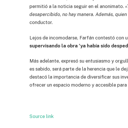
permitió a la noticia seguir en el anonimato.
«
desapercibido, no hay manera. Además, quien
conductor.
Lejos de incomodarse, Farfán contestó con u
supervisando la obra ‘ya había sido despedi
Más adelante, expresó su entusiasmo y orgul
es sabido, será parte de la herencia que le dej
destacó la importancia de diversificar sus in
ofrecer un espacio moderno y accesible para
Source link