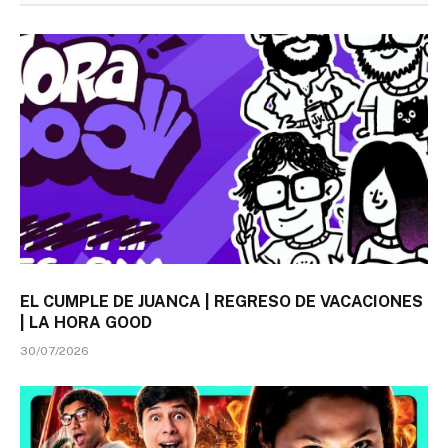
EL CUMPLE DE JUANCA | REGRESO DE VACACIONES
| LA HORA GOOD
30/07/2026