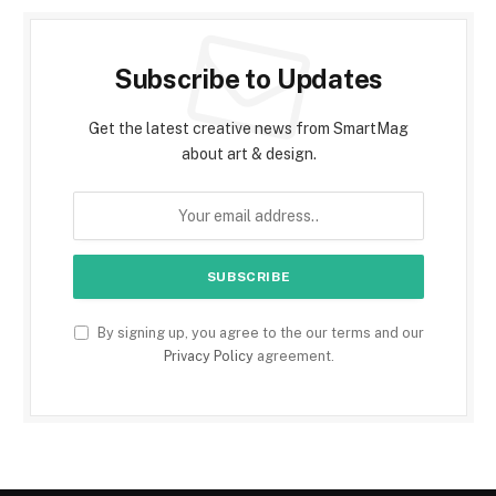
Subscribe to Updates
Get the latest creative news from SmartMag
about art & design.
By signing up, you agree to the our terms and our
Privacy Policy
agreement.