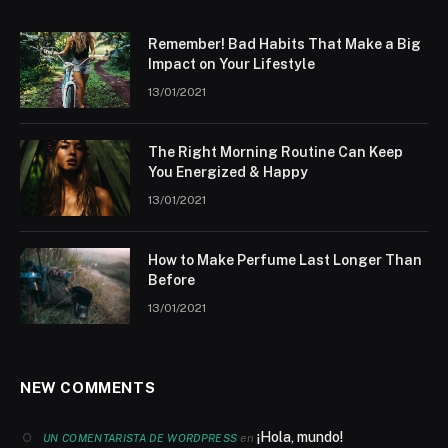
Remember! Bad Habits That Make a Big
Impact on Your Lifestyle
13/01/2021
The Right Morning Routine Can Keep
You Energized & Happy
13/01/2021
How to Make Perfume Last Longer Than
Before
13/01/2021
NEW COMMENTS
¡Hola, mundo!
en
UN COMENTARISTA DE WORDPRESS