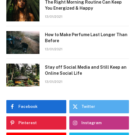
The Right Morning Routine Can Keep
You Energized & Happy
13/01/2021
How to Make Perfume Last Longer Than
Before
13/01/2021
Stay off Social Media and Still Keep an
Online Social Life
13/01/2021
Facebook
Twitter
Pinterest
Instagram