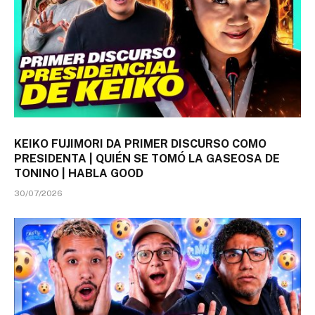
KEIKO FUJIMORI DA PRIMER DISCURSO COMO
PRESIDENTA | QUIÉN SE TOMÓ LA GASEOSA DE
TONINO | HABLA GOOD
30/07/2026