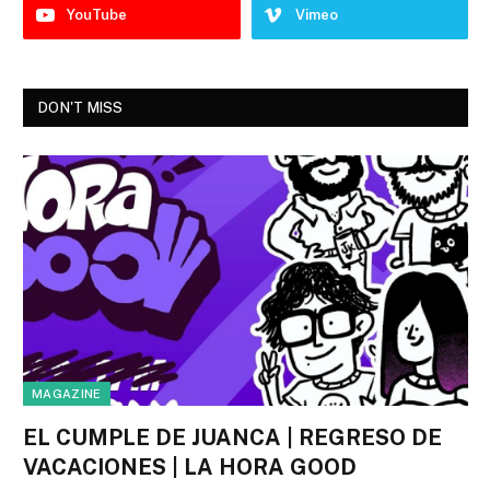
YouTube
Vimeo
DON'T MISS
MAGAZINE
EL CUMPLE DE JUANCA | REGRESO DE
VACACIONES | LA HORA GOOD