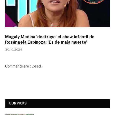
Magaly Medina ‘destruye’ el show infantil de
Rosángela Espinoza: ‘Es de mala muerte’
30/10/2024
Comments are closed.
OUR PICKS