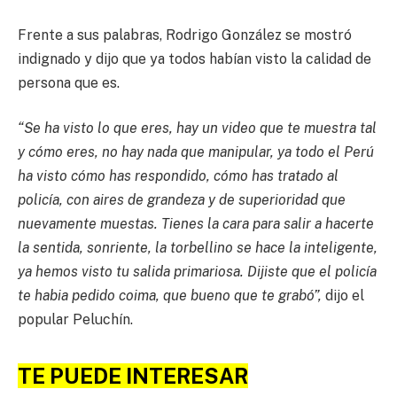
Frente a sus palabras, Rodrigo González se mostró
indignado y dijo que ya todos habían visto la calidad de
persona que es.
“Se ha visto lo que eres, hay un video que te muestra tal
y cómo eres, no hay nada que manipular, ya todo el Perú
ha visto cómo has respondido, cómo has tratado al
policía, con aires de grandeza y de superioridad que
nuevamente muestas. Tienes la cara para salir a hacerte
la sentida, sonriente, la torbellino se hace la inteligente,
ya hemos visto tu salida primariosa. Dijiste que el policía
te habia pedido coima, que bueno que te grabó”,
dijo el
popular Peluchín.
TE PUEDE INTERESAR