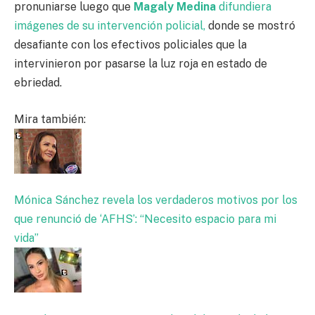
pronuniarse luego que
Magaly Medina
difundiera
imágenes de su intervención policial,
donde se mostró
desafiante con los efectivos policiales que la
intervinieron por pasarse la luz roja en estado de
ebriedad.
Mira también:
Mónica Sánchez revela los verdaderos motivos por los
que renunció de ‘AFHS’: “Necesito espacio para mi
vida”