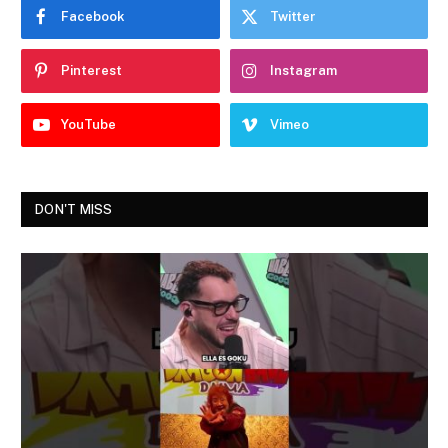
Facebook
Twitter
Pinterest
Instagram
YouTube
Vimeo
DON'T MISS