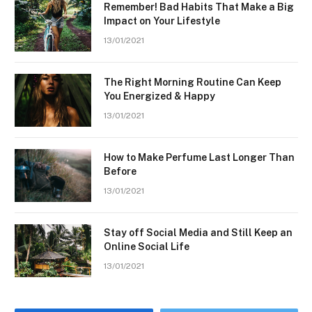
Remember! Bad Habits That Make a Big
Impact on Your Lifestyle
13/01/2021
The Right Morning Routine Can Keep
You Energized & Happy
13/01/2021
How to Make Perfume Last Longer Than
Before
13/01/2021
Stay off Social Media and Still Keep an
Online Social Life
13/01/2021