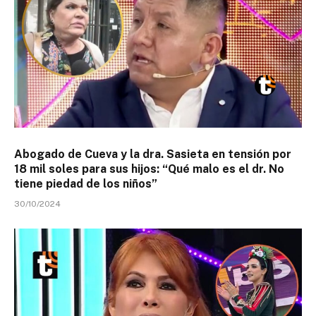
Abogado de Cueva y la dra. Sasieta en tensión por
18 mil soles para sus hijos: “Qué malo es el dr. No
tiene piedad de los niños”
30/10/2024