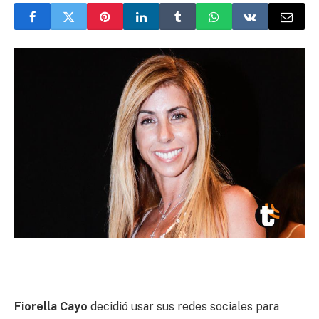
Fiorella Cayo
decidió usar sus redes sociales para