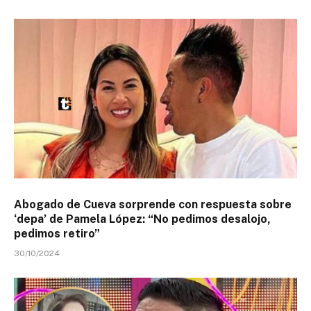
Abogado de Cueva sorprende con respuesta sobre
‘depa’ de Pamela López: “No pedimos desalojo,
pedimos retiro”
30/10/2024