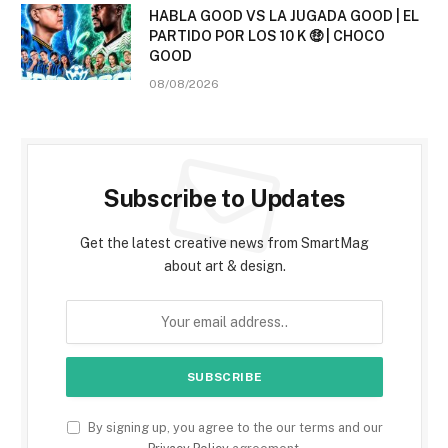
HABLA GOOD VS LA JUGADA GOOD | EL
PARTIDO POR LOS 10 K 🤑 | CHOCO
GOOD
08/08/2026
Subscribe to Updates
Get the latest creative news from SmartMag
about art & design.
By signing up, you agree to the our terms and our