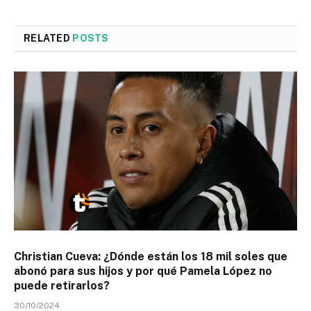
RELATED
POSTS
Christian Cueva: ¿Dónde están los 18 mil soles que
abonó para sus hijos y por qué Pamela López no
puede retirarlos?
30/10/2024