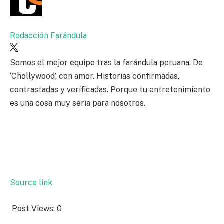
Redacción Farándula
Somos el mejor equipo tras la farándula peruana. De
‘Chollywood’, con amor. Historias confirmadas,
contrastadas y verificadas. Porque tu entretenimiento
es una cosa muy seria para nosotros.
Source link
Post Views:
0