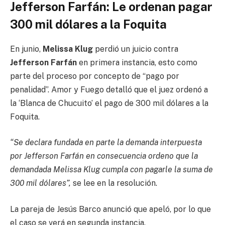
Jefferson Farfán: Le ordenan pagar
300 mil dólares a la Foquita
En junio,
Melissa Klug
perdió un juicio contra
Jefferson Farfán
en primera instancia, esto como
parte del proceso por concepto de “pago por
penalidad”. Amor y Fuego detalló que el juez ordenó a
la ‘Blanca de Chucuito’ el pago de 300 mil dólares a la
Foquita.
“Se declara fundada en parte la demanda interpuesta
por Jefferson Farfán en consecuencia ordeno que la
demandada Melissa Klug cumpla con pagarle la suma de
300 mil dólares”,
se lee en la resolución.
La pareja de Jesús Barco anunció que apeló, por lo que
el caso se verá en segunda instancia.