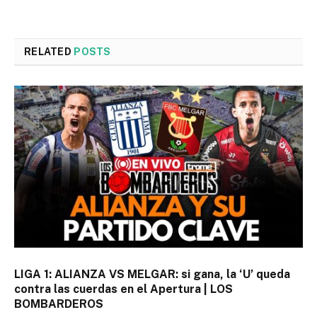
RELATED
POSTS
LIGA 1: ALIANZA VS MELGAR: si gana, la ‘U’ queda
contra las cuerdas en el Apertura | LOS
BOMBARDEROS