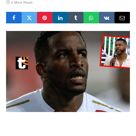
2 Mins Read