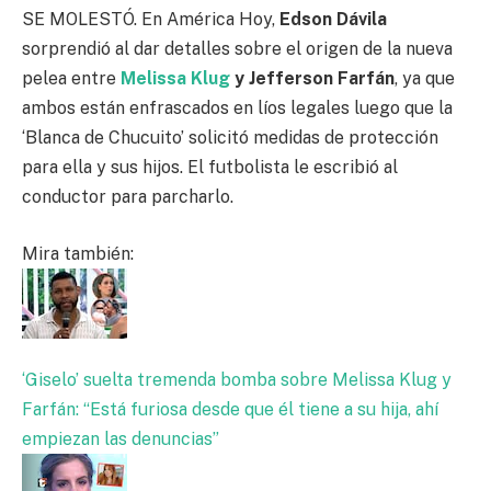
SE MOLESTÓ. En América Hoy,
Edson Dávila
sorprendió al dar detalles sobre el origen de la nueva
pelea entre
Melissa Klug
y Jefferson Farfán
, ya que
ambos están enfrascados en líos legales luego que la
‘Blanca de Chucuito’ solicitó medidas de protección
para ella y sus hijos. El futbolista le escribió al
conductor para parcharlo.
Mira también:
‘Giselo’ suelta tremenda bomba sobre Melissa Klug y
Farfán: “Está furiosa desde que él tiene a su hija, ahí
empiezan las denuncias”