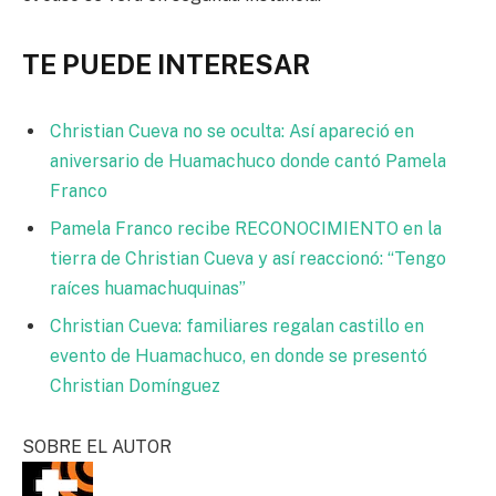
TE PUEDE INTERESAR
Christian Cueva no se oculta: Así apareció en
aniversario de Huamachuco donde cantó Pamela
Franco
Pamela Franco recibe RECONOCIMIENTO en la
tierra de Christian Cueva y así reaccionó: “Tengo
raíces huamachuquinas”
Christian Cueva: familiares regalan castillo en
evento de Huamachuco, en donde se presentó
Christian Domínguez
SOBRE EL AUTOR