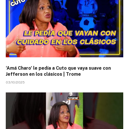
‘Amá Charo’ le pedía a Cuto que vaya suave con
Jefferson en los clásicos | Trome
03/10/2025