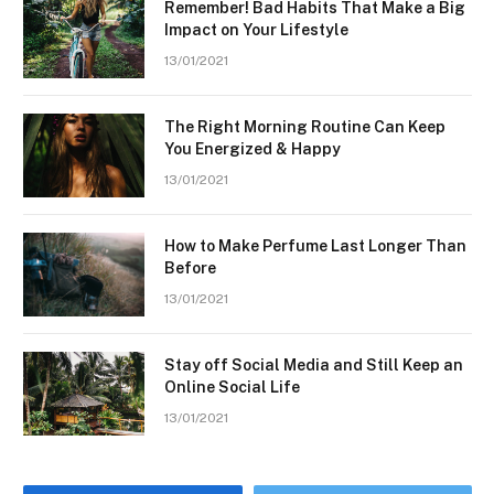
Remember! Bad Habits That Make a Big
Impact on Your Lifestyle
13/01/2021
The Right Morning Routine Can Keep
You Energized & Happy
13/01/2021
How to Make Perfume Last Longer Than
Before
13/01/2021
Stay off Social Media and Still Keep an
Online Social Life
13/01/2021