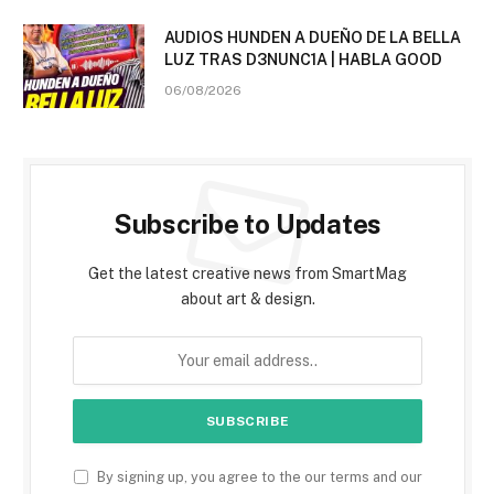
AUDIOS HUNDEN A DUEÑO DE LA BELLA
LUZ TRAS D3NUNC1A | HABLA GOOD
06/08/2026
Subscribe to Updates
Get the latest creative news from SmartMag
about art & design.
By signing up, you agree to the our terms and our