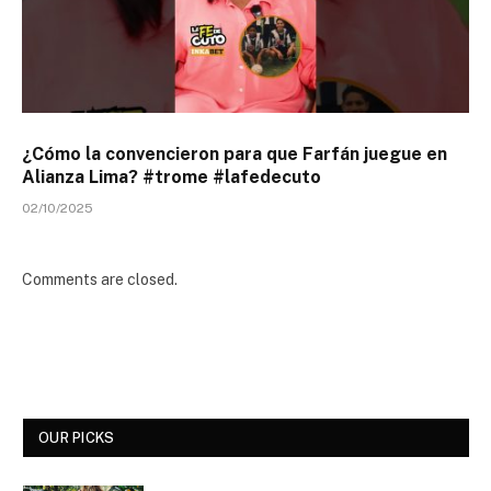
¿Cómo la convencieron para que Farfán juegue en
Alianza Lima? #trome #lafedecuto
02/10/2025
Comments are closed.
OUR PICKS