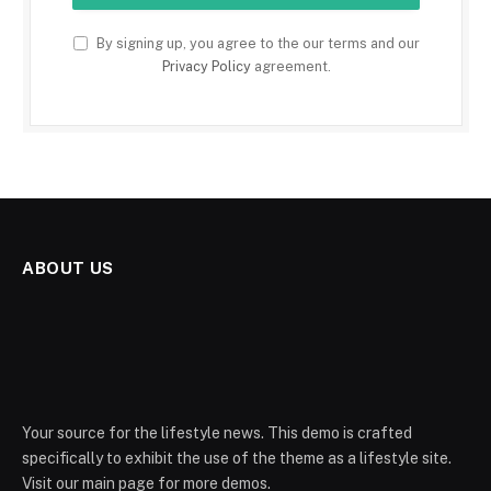
By signing up, you agree to the our terms and our
Privacy Policy
agreement.
ABOUT US
Your source for the lifestyle news. This demo is crafted
specifically to exhibit the use of the theme as a lifestyle site.
Visit our main page for more demos.