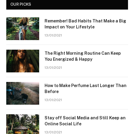
OUR PICKS
Remember! Bad Habits That Make a Big
Impact on Your Lifestyle
13/01/2021
The Right Morning Routine Can Keep
You Energized & Happy
13/01/2021
How to Make Perfume Last Longer Than
Before
13/01/2021
Stay off Social Media and Still Keep an
Online Social Life
13/01/2021