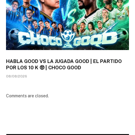
HABLA GOOD VS LA JUGADA GOOD | EL PARTIDO
POR LOS 10 K 🤑 | CHOCO GOOD
08/08/2026
Comments are closed.