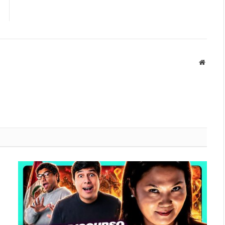
Websit