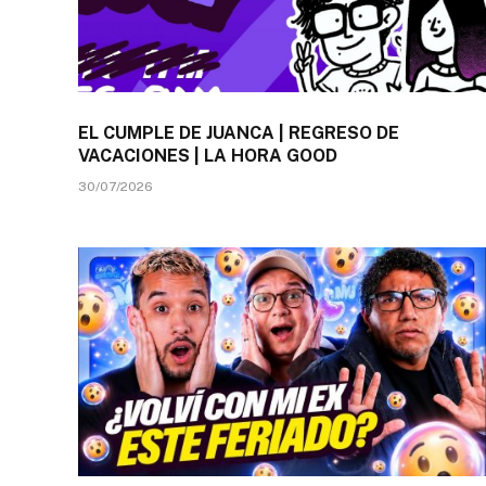
EL CUMPLE DE JUANCA | REGRESO DE
VACACIONES | LA HORA GOOD
30/07/2026