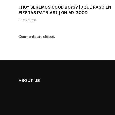
¿HOY SEREMOS GOOD BOYS? | ¿QUE PASÓ EN
FIESTAS PATRIAS? | OH MY GOOD
30/07/2026
Comments are closed.
ABOUT US