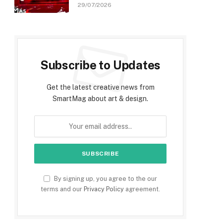
29/07/2026
Subscribe to Updates
Get the latest creative news from
SmartMag about art & design.
By signing up, you agree to the our
terms and our
Privacy Policy
agreement.