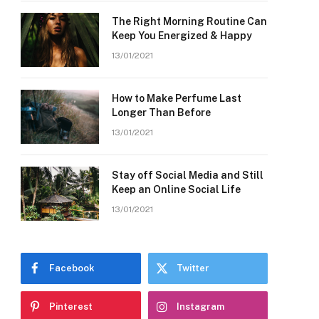
The Right Morning Routine Can
Keep You Energized & Happy
13/01/2021
How to Make Perfume Last
Longer Than Before
13/01/2021
Stay off Social Media and Still
Keep an Online Social Life
13/01/2021
Facebook
Twitter
Pinterest
Instagram