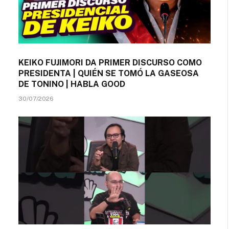
KEIKO FUJIMORI DA PRIMER DISCURSO COMO
PRESIDENTA | QUIÉN SE TOMÓ LA GASEOSA
DE TONINO | HABLA GOOD
30/07/2026