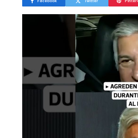
Facebook
Twitter
Pinter