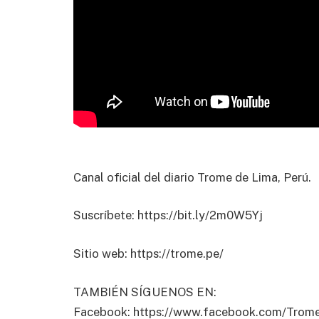
Canal oficial del diario Trome de Lima, Perú.
Suscríbete: https://bit.ly/2m0W5Yj
Sitio web: https://trome.pe/
TAMBIÉN SÍGUENOS EN:
Facebook: https://www.facebook.com/Trom