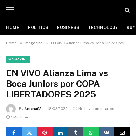
HOME
POLITICS
BUSINESS
TECHNOLOGY
BUY
»
»
Home
magazine
EN VIVO Alianza Lima vs Boca Juniors por COPA LIBERTADORES 2025
MAGAZINE
EN VIVO Alianza Lima vs
Boca Juniors por COPA
LIBERTADORES 2025
By
Antena92
18/02/2025
No hay comentarios
1 Min Read