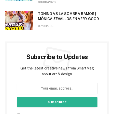
08/08/2026
TONINO VS LA SOMBRA RAMOS |
MÓNICA ZEVALLOS EN VERY GOOD
07/08/2026
Subscribe to Updates
Get the latest creative news from SmartMag
about art & design.