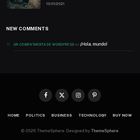
13/01/2021
NEW COMMENTS
¡Hola, mundo!
en
UN COMENTARISTA DE WORDPRESS
Facebook
X
Instagram
Pinterest
(Twitter)
HOME
POLITICS
BUSINESS
TECHNOLOGY
BUY NOW
© 2026 ThemeSphere. Designed by
ThemeSphere
.