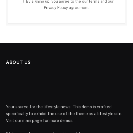
By signing up, you agree to the our terms and our
Privacy Policy
agreement.
ABOUT US
Your source for the lifestyle news. This demo is crafted
specifically to exhibit the use of the theme as a lifestyle site.
Visit our main page for more demos.