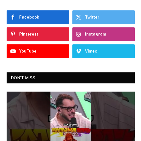
Facebook
Twitter
Pinterest
Instagram
YouTube
Vimeo
DON'T MISS