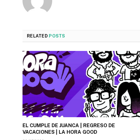
RELATED
POSTS
EL CUMPLE DE JUANCA | REGRESO DE
VACACIONES | LA HORA GOOD