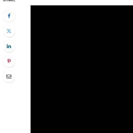
SHARE