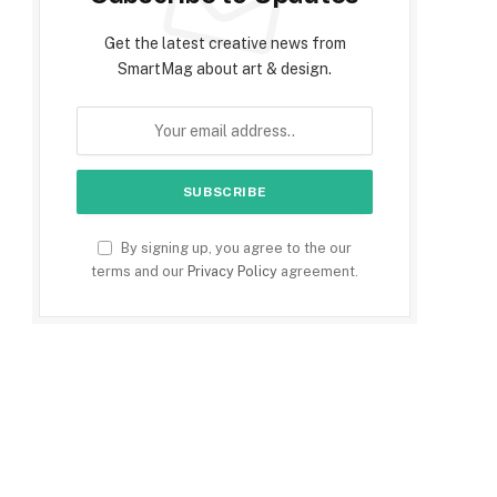
Get the latest creative news from
SmartMag about art & design.
By signing up, you agree to the our
terms and our
Privacy Policy
agreement.