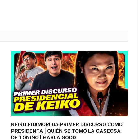
KEIKO FUJIMORI DA PRIMER DISCURSO COMO
PRESIDENTA | QUIÉN SE TOMÓ LA GASEOSA
DE TONINO | HABLA GOOD