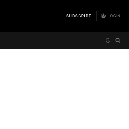
SUBSCRIBE
LOGIN