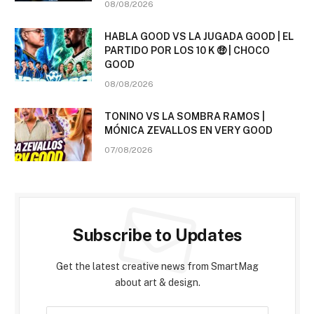
08/08/2026
HABLA GOOD VS LA JUGADA GOOD | EL
PARTIDO POR LOS 10 K 🤑 | CHOCO
GOOD
08/08/2026
TONINO VS LA SOMBRA RAMOS |
MÓNICA ZEVALLOS EN VERY GOOD
07/08/2026
Subscribe to Updates
Get the latest creative news from SmartMag
about art & design.