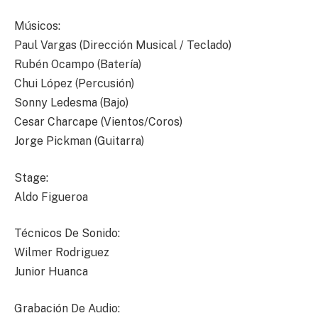
Músicos:
Paul Vargas (Dirección Musical / Teclado)
Rubén Ocampo (Batería)
Chui López (Percusión)
Sonny Ledesma (Bajo)
Cesar Charcape (Vientos/Coros)
Jorge Pickman (Guitarra)
Stage:
Aldo Figueroa
Técnicos De Sonido:
Wilmer Rodriguez
Junior Huanca
Grabación De Audio: