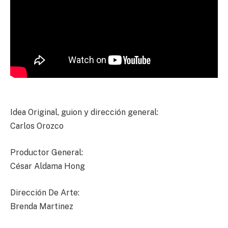
Idea Original, guion y dirección general:
Carlos Orozco
Productor General:
César Aldama Hong
Dirección De Arte:
Brenda Martinez