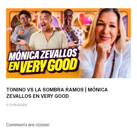
TONINO VS LA SOMBRA RAMOS | MÓNICA
ZEVALLOS EN VERY GOOD
07/08/2026
Comments are closed.