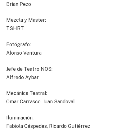
Brian Pezo
Mezcla y Master:
TSHRT
Fotógrafo:
Alonso Ventura
Jefe de Teatro NOS:
Alfredo Aybar
Mecánica Teatral:
Omar Carrasco, Juan Sandoval
Iluminación:
Fabiola Céspedes, Ricardo Gutiérrez