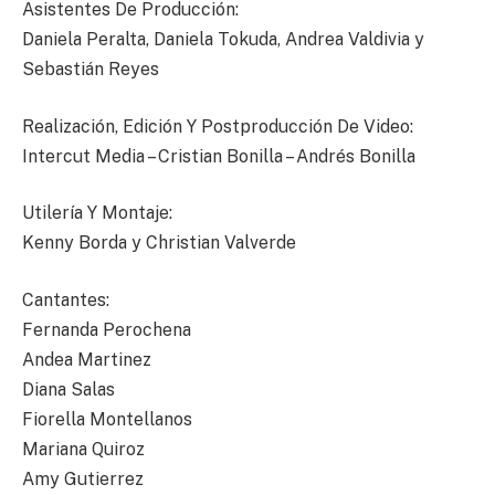
Asistentes De Producción:
Daniela Peralta, Daniela Tokuda, Andrea Valdivia y
Sebastián Reyes
Realización, Edición Y Postproducción De Video:
Intercut Media – Cristian Bonilla – Andrés Bonilla
Utilería Y Montaje:
Kenny Borda y Christian Valverde
Cantantes:
Fernanda Perochena
Andea Martinez
Diana Salas
Fiorella Montellanos
Mariana Quiroz
Amy Gutierrez