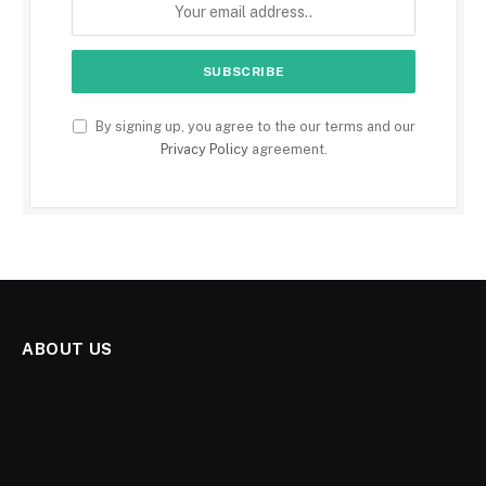
By signing up, you agree to the our terms and our
Privacy Policy
agreement.
ABOUT US