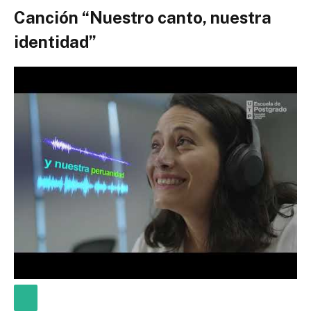
Canción “Nuestro canto, nuestra
identidad”