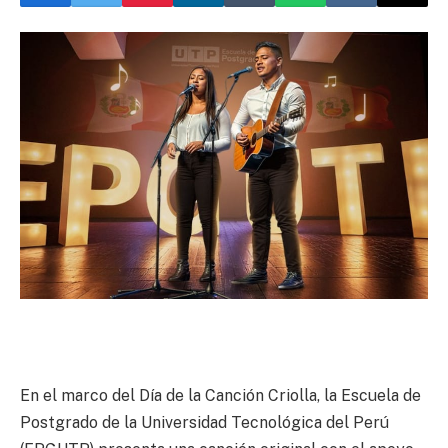
En el marco del Día de la Canción Criolla, la Escuela de
Postgrado de la Universidad Tecnológica del Perú