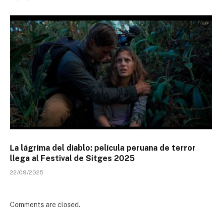
La lágrima del diablo: película peruana de terror
llega al Festival de Sitges 2025
22/09/2025
Comments are closed.