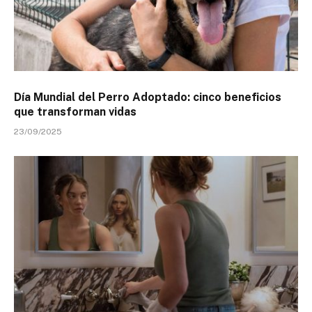
Día Mundial del Perro Adoptado: cinco beneficios
que transforman vidas
23/09/2025