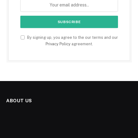
By signing up, you agree to the our terms and our
Privacy Policy
agreement.
ABOUT US