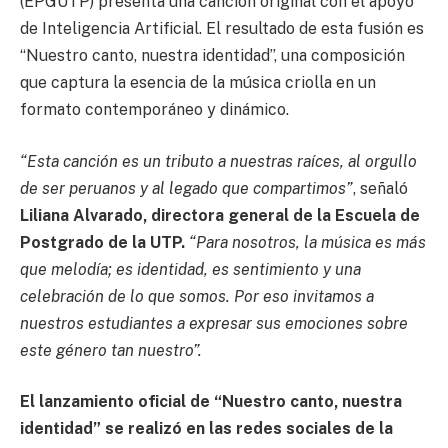
(EPGUTP) presenta una canción original con el apoyo
de Inteligencia Artificial. El resultado de esta fusión es
“Nuestro canto, nuestra identidad”, una composición
que captura la esencia de la música criolla en un
formato contemporáneo y dinámico.
“Esta canción es un tributo a nuestras raíces, al orgullo
de ser peruanos y al legado que compartimos”
, señaló
Liliana Alvarado, directora general de la Escuela de
Postgrado de la UTP.
“Para nosotros, la música es más
que melodía; es identidad, es sentimiento y una
celebración de lo que somos. Por eso invitamos a
nuestros estudiantes a expresar sus emociones sobre
este género tan nuestro”.
El lanzamiento oficial de “Nuestro canto, nuestra
identidad” se realizó en las redes sociales de la