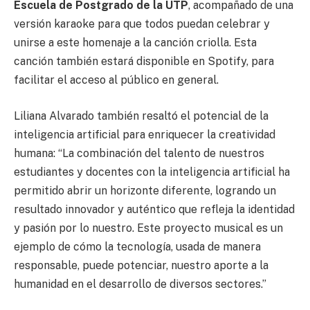
Escuela de Postgrado de la UTP
, acompañado de una
versión karaoke para que todos puedan celebrar y
unirse a este homenaje a la canción criolla. Esta
canción también estará disponible en Spotify, para
facilitar el acceso al público en general.
Liliana Alvarado también resaltó el potencial de la
inteligencia artificial para enriquecer la creatividad
humana: “La combinación del talento de nuestros
estudiantes y docentes con la inteligencia artificial ha
permitido abrir un horizonte diferente, logrando un
resultado innovador y auténtico que refleja la identidad
y pasión por lo nuestro. Este proyecto musical es un
ejemplo de cómo la tecnología, usada de manera
responsable, puede potenciar, nuestro aporte a la
humanidad en el desarrollo de diversos sectores.”