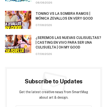
08/08/2026
TONINO VS LA SOMBRA RAMOS |
MÓNICA ZEVALLOS EN VERY GOOD
07/08/2026
¿SEREMOS LAS NUEVAS CULISUELTAS?
| CASTING EN VIVO PARA SER UNA
CULISUELTA | OH MY GOOD
07/08/2026
Subscribe to Updates
Get the latest creative news from SmartMag
about art & design.