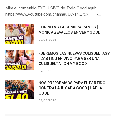
Mira el contenido EXCLUSIVO de Todo Good aqui:
https://www.youtube.com/channel/UC-f4… 👈 – – – – -…
TONINO VS LA SOMBRA RAMOS |
MÓNICA ZEVALLOS EN VERY GOOD
07/08/2026
¿SEREMOS LAS NUEVAS CULISUELTAS?
| CASTING EN VIVO PARA SER UNA
CULISUELTA | OH MY GOOD
07/08/2026
NOS PREPARAMOS PARA EL PARTIDO
CONTRA LA JUGADA GOOD | HABLA
GOOD
07/08/2026