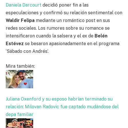
Daniela Darcourt
decidió poner fin a las
especulaciones y confirmó su relación sentimental con
Waldir Felipa
mediante un romántico post en sus
redes sociales. Los rumores sobre su romance se
intensificaron cuando la salsera y el ex de
Belén
Estévez
se besaron apasionadamente en el programa
‘Sábado con Andrés’.
Mira también:
Juliana Oxenford y su esposo habrían terminado su
relación: Milovan Radovic fue captado mudándose del
depa familiar