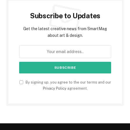
Subscribe to Updates
Get the latest creative news from SmartMag
about art & design.
By signing up, you agree to the our terms and our
Privacy Policy
agreement.