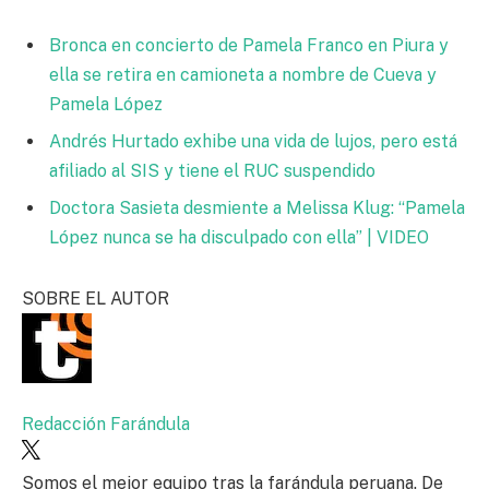
Bronca en concierto de Pamela Franco en Piura y
ella se retira en camioneta a nombre de Cueva y
Pamela López
Andrés Hurtado exhibe una vida de lujos, pero está
afiliado al SIS y tiene el RUC suspendido
Doctora Sasieta desmiente a Melissa Klug: “Pamela
López nunca se ha disculpado con ella” | VIDEO
SOBRE EL AUTOR
Redacción Farándula
Somos el mejor equipo tras la farándula peruana. De