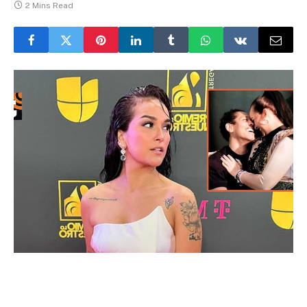
2 Mins Read