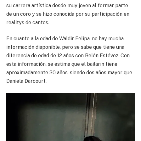
su carrera artística desde muy joven al formar parte
de un coro y se hizo conocida por su participación en
realitys de cantos.
En cuanto a la edad de Waldir Felipa, no hay mucha
información disponible, pero se sabe que tiene una
diferencia de edad de 12 años con Belén Estévez. Con
esta información, se estima que el bailarín tiene
aproximadamente 30 años, siendo dos años mayor que
Daniela Darcourt.