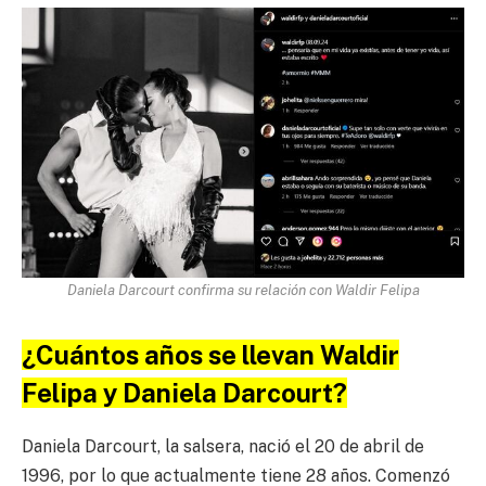
Daniela Darcourt confirma su relación con Waldir Felipa
¿Cuántos años se llevan Waldir
Felipa y Daniela Darcourt?
Daniela Darcourt, la salsera, nació el 20 de abril de
1996, por lo que actualmente tiene 28 años. Comenzó