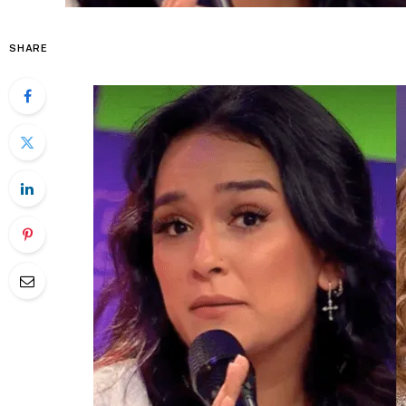
SHARE