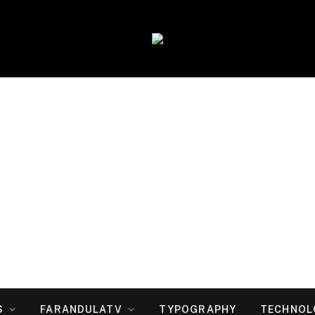
S
FARANDULATV
TYPOGRAPHY
TECHNOL