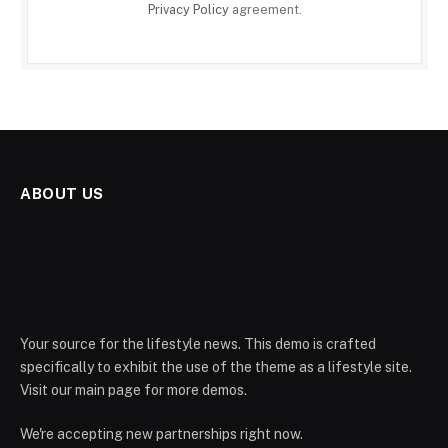
Privacy Policy
agreement.
ABOUT US
Your source for the lifestyle news. This demo is crafted
specifically to exhibit the use of the theme as a lifestyle site.
Visit our main page for more demos.
We're accepting new partnerships right now.