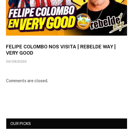
FELIPE COLOMBO NOS VISITA | REBELDE WAY |
VERY GOOD
06/08/2026
Comments are closed.
OUR PICKS