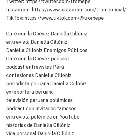
Twitter: https://twitter.com/tromepe
Instagram: https://www.instagram.com/tromeoficial/
TikTok: https://www.tiktok.com/@tromepe
Café con la Chévez Daniella Cillóniz
entrevista Daniella Cillóniz
Daniella Cillóniz Enemigos Públicos
Café con la Chévez podcast
podcast entrevistas Perú
confesiones Daniella Cillóniz
periodista peruana Daniella Cillóniz
exreportera peruana
televisión peruana polémicas
podcast con invitados famosos
entrevista polémica en YouTube
historias de Daniella Cillóniz
vida personal Daniella Cillóniz