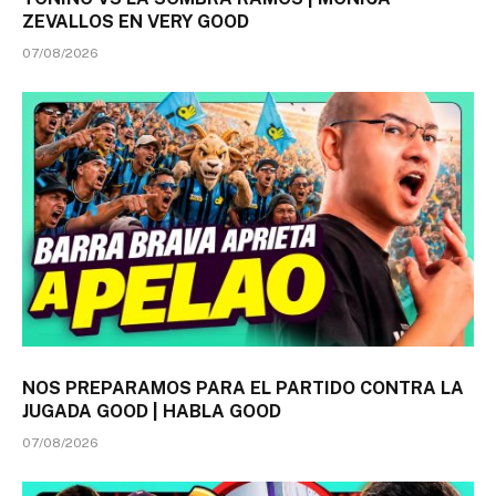
ZEVALLOS EN VERY GOOD
07/08/2026
NOS PREPARAMOS PARA EL PARTIDO CONTRA LA
JUGADA GOOD | HABLA GOOD
07/08/2026