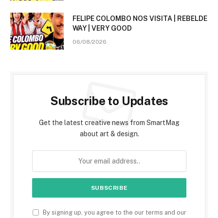
FELIPE COLOMBO NOS VISITA | REBELDE
WAY | VERY GOOD
06/08/2026
Subscribe to Updates
Get the latest creative news from SmartMag
about art & design.
By signing up, you agree to the our terms and our