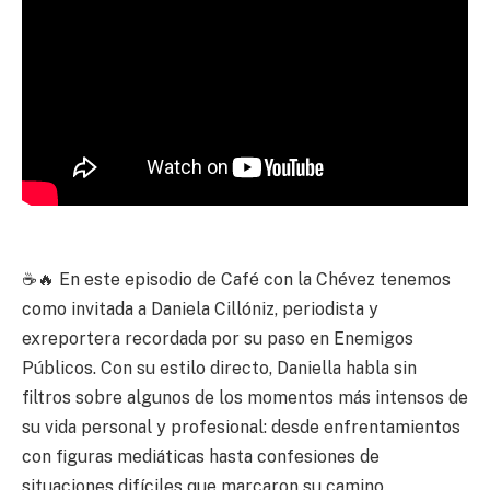
☕🔥 En este episodio de Café con la Chévez tenemos
como invitada a Daniela Cillóniz, periodista y
exreportera recordada por su paso en Enemigos
Públicos. Con su estilo directo, Daniella habla sin
filtros sobre algunos de los momentos más intensos de
su vida personal y profesional: desde enfrentamientos
con figuras mediáticas hasta confesiones de
situaciones difíciles que marcaron su camino.