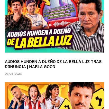
AUDIOS HUNDEN A DUEÑO DE LA BELLA LUZ TRAS
D3NUNC1A | HABLA GOOD
06/08/2026