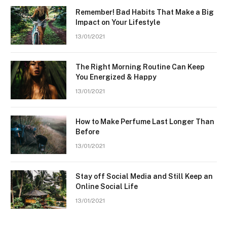
Remember! Bad Habits That Make a Big
Impact on Your Lifestyle
13/01/2021
The Right Morning Routine Can Keep
You Energized & Happy
13/01/2021
How to Make Perfume Last Longer Than
Before
13/01/2021
Stay off Social Media and Still Keep an
Online Social Life
13/01/2021