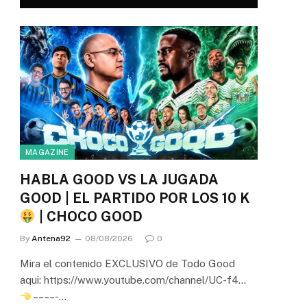
MAGAZINE
HABLA GOOD VS LA JUGADA
GOOD | EL PARTIDO POR LOS 10 K
| CHOCO GOOD
By
Antena92
08/08/2026
0
Mira el contenido EXCLUSIVO de Todo Good
aqui: https://www.youtube.com/channel/UC-f4…
– – – – -…