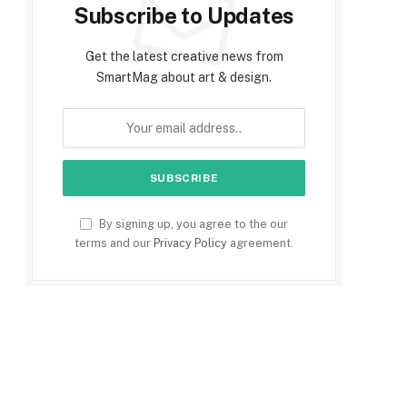
Subscribe to Updates
Get the latest creative news from
SmartMag about art & design.
By signing up, you agree to the our
terms and our
Privacy Policy
agreement.