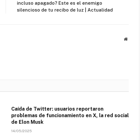
incluso apagado? Este es el enemigo
silencioso de tu recibo de luz | Actualidad
Websit
Caída de Twitter: usuarios reportaron
problemas de funcionamiento en X, la red social
de Elon Musk
14/05/2025