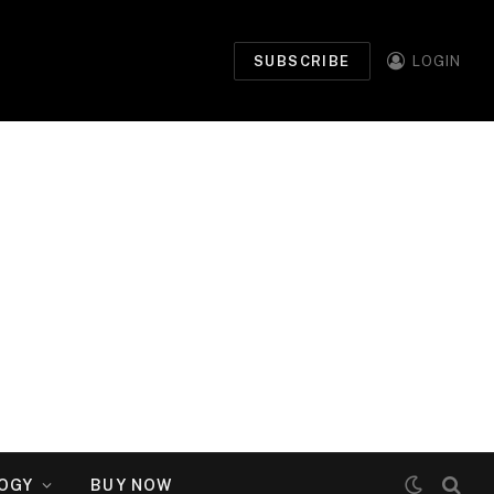
SUBSCRIBE
LOGIN
OGY
BUY NOW