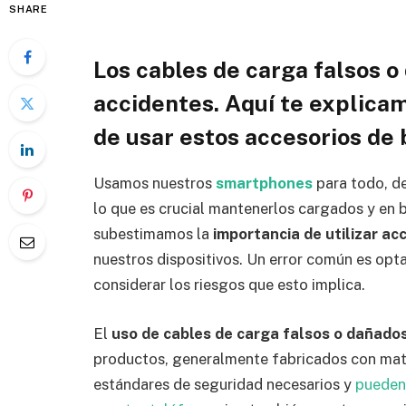
SHARE
Los cables de carga falsos 
accidentes. Aquí te explicam
de usar estos accesorios de 
Usamos nuestros
smartphones
para todo, d
lo que es crucial mantenerlos cargados y en
subestimamos la
importancia de utilizar acc
nuestros dispositivos. Un error común es opta
considerar los riesgos que esto implica.
El
uso de cables de carga falsos o dañado
productos, generalmente fabricados con mate
estándares de seguridad necesarios y
pueden 