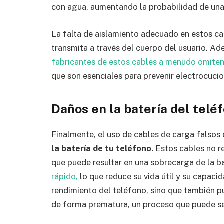
con agua, aumentando la probabilidad de una
La falta de aislamiento adecuado en estos cab
transmita a través del cuerpo del usuario. Ad
fabricantes de estos cables a menudo omiten
que son esenciales para prevenir electrocucio
Daños en la batería del telé
Finalmente, el uso de cables de carga falso
la batería de tu teléfono.
Estos cables no r
que puede resultar en una sobrecarga de la ba
rápido,
lo que reduce su vida útil y su capaci
rendimiento del teléfono, sino que también pu
de forma prematura, un proceso que puede s