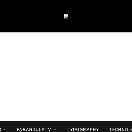
S
FARANDULATV
TYPOGRAPHY
TECHNOL