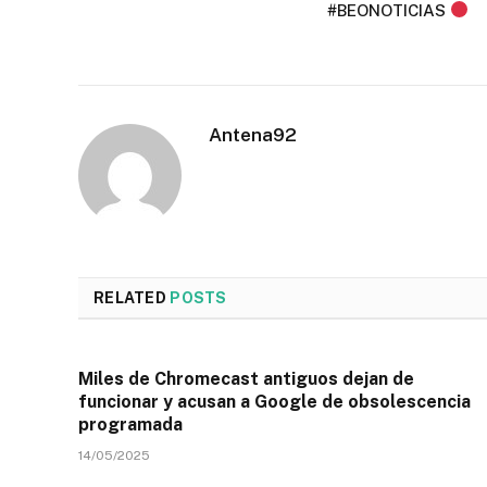
#BEONOTICIAS
Antena92
RELATED
POSTS
Miles de Chromecast antiguos dejan de
funcionar y acusan a Google de obsolescencia
programada
14/05/2025