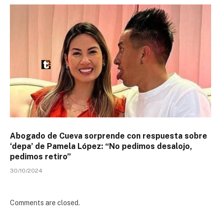
Abogado de Cueva sorprende con respuesta sobre
‘depa’ de Pamela López: “No pedimos desalojo,
pedimos retiro”
30/10/2024
Comments are closed.