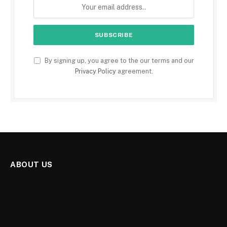
By signing up, you agree to the our terms and our
Privacy Policy
agreement.
ABOUT US