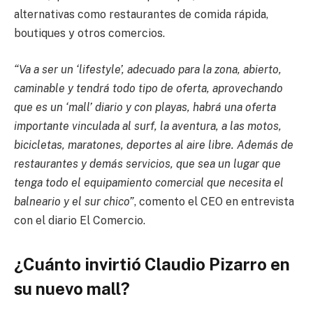
alternativas como restaurantes de comida rápida,
boutiques y otros comercios.
“Va a ser un ‘lifestyle’, adecuado para la zona, abierto,
caminable y tendrá todo tipo de oferta, aprovechando
que es un ‘mall’ diario y con playas, habrá una oferta
importante vinculada al surf, la aventura, a las motos,
bicicletas, maratones, deportes al aire libre. Además de
restaurantes y demás servicios, que sea un lugar que
tenga todo el equipamiento comercial que necesita el
balneario y el sur chico”
, comento el CEO en entrevista
con el diario El Comercio.
¿Cuánto invirtió Claudio Pizarro en
su nuevo mall?