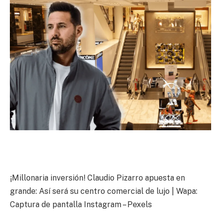
¡Millonaria inversión! Claudio Pizarro apuesta en
grande: Así será su centro comercial de lujo | Wapa:
Captura de pantalla Instagram – Pexels