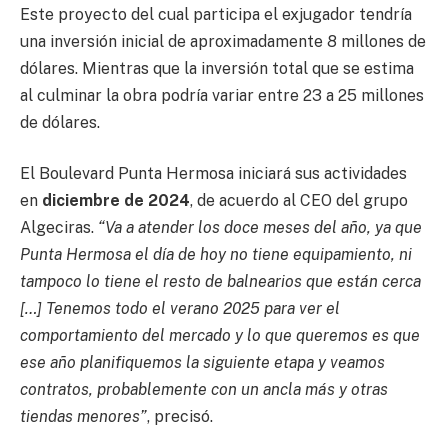
Este proyecto del cual participa el exjugador tendría
una inversión inicial de aproximadamente 8 millones de
dólares. Mientras que la inversión total que se estima
al culminar la obra podría variar entre 23 a 25 millones
de dólares.
El Boulevard Punta Hermosa iniciará sus actividades
en
diciembre de 2024
, de acuerdo al CEO del grupo
Algeciras.
“Va a atender los doce meses del año, ya que
Punta Hermosa el día de hoy no tiene equipamiento, ni
tampoco lo tiene el resto de balnearios que están cerca
[…] Tenemos todo el verano 2025 para ver el
comportamiento del mercado y lo que queremos es que
ese año planifiquemos la siguiente etapa y veamos
contratos, probablemente con un ancla más y otras
tiendas menores”
, precisó.