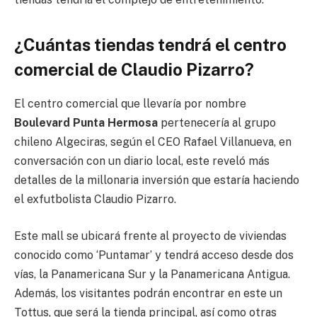
¿Cuántas tiendas tendrá el centro
comercial de Claudio Pizarro?
El centro comercial que llevaría por nombre
Boulevard Punta Hermosa
pertenecería al grupo
chileno Algeciras, según el CEO Rafael Villanueva, en
conversación con un diario local, este reveló más
detalles de la millonaria inversión que estaría haciendo
el exfutbolista Claudio Pizarro.
Este mall se ubicará frente al proyecto de viviendas
conocido como ‘Puntamar’ y tendrá acceso desde dos
vías, la Panamericana Sur y la Panamericana Antigua.
Además, los visitantes podrán encontrar en este un
Tottus, que será la tienda principal, así como otras