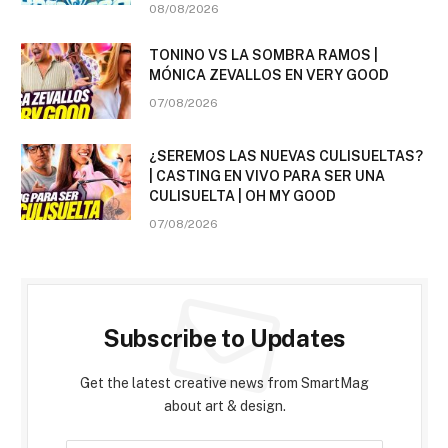
08/08/2026
TONINO VS LA SOMBRA RAMOS |
MÓNICA ZEVALLOS EN VERY GOOD
07/08/2026
¿SEREMOS LAS NUEVAS CULISUELTAS?
| CASTING EN VIVO PARA SER UNA
CULISUELTA | OH MY GOOD
07/08/2026
Subscribe to Updates
Get the latest creative news from SmartMag
about art & design.