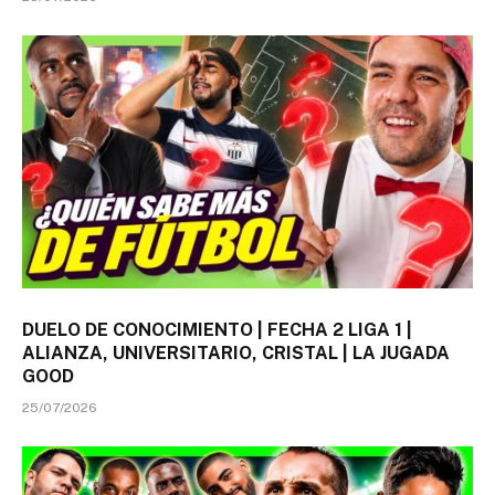
DUELO DE CONOCIMIENTO | FECHA 2 LIGA 1 |
ALIANZA, UNIVERSITARIO, CRISTAL | LA JUGADA
GOOD
25/07/2026