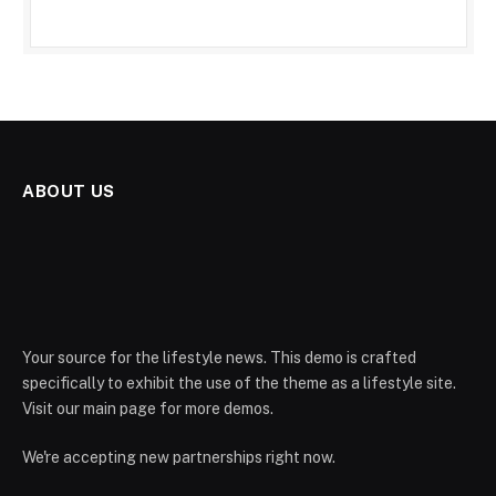
ABOUT US
Your source for the lifestyle news. This demo is crafted
specifically to exhibit the use of the theme as a lifestyle site.
Visit our main page for more demos.
We're accepting new partnerships right now.