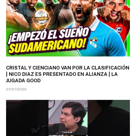
CRISTAL Y CIENCIANO VAN POR LA CLASIFICACIÓN
| NICO DIAZ ES PRESENTADO EN ALIANZA | LA
JUGADA GOOD
23/07/2026