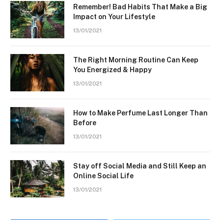
Remember! Bad Habits That Make a Big
Impact on Your Lifestyle
13/01/2021
The Right Morning Routine Can Keep
You Energized & Happy
13/01/2021
How to Make Perfume Last Longer Than
Before
13/01/2021
Stay off Social Media and Still Keep an
Online Social Life
13/01/2021