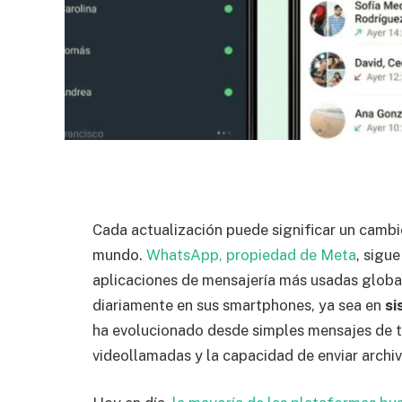
Cada actualización puede significar un cambi
mundo.
WhatsApp, propiedad de Meta
, sigu
aplicaciones de mensajería más usadas global
diariamente en sus smartphones, ya sea en
si
ha evolucionado desde simples mensajes de t
videollamadas y la capacidad de enviar archi