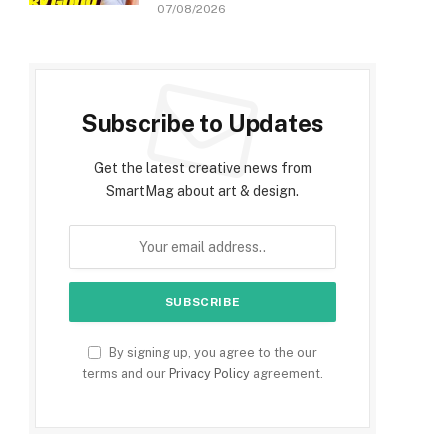
07/08/2026
Subscribe to Updates
Get the latest creative news from
SmartMag about art & design.
By signing up, you agree to the our
terms and our
Privacy Policy
agreement.