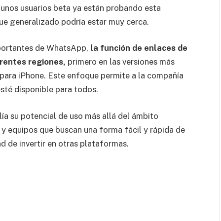
unos usuarios beta ya están probando esta
gue generalizado podría estar muy cerca.
portantes de WhatsApp,
la función de enlaces de
rentes regiones,
primero en las versiones más
 para iPhone. Este enfoque permite a la compañía
esté disponible para todos.
a su potencial de uso más allá del ámbito
 y equipos que buscan una forma fácil y rápida de
d de invertir en otras plataformas.