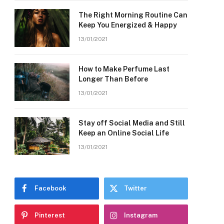
The Right Morning Routine Can
Keep You Energized & Happy
13/01/2021
How to Make Perfume Last
Longer Than Before
13/01/2021
Stay off Social Media and Still
Keep an Online Social Life
13/01/2021
Facebook
Twitter
Pinterest
Instagram