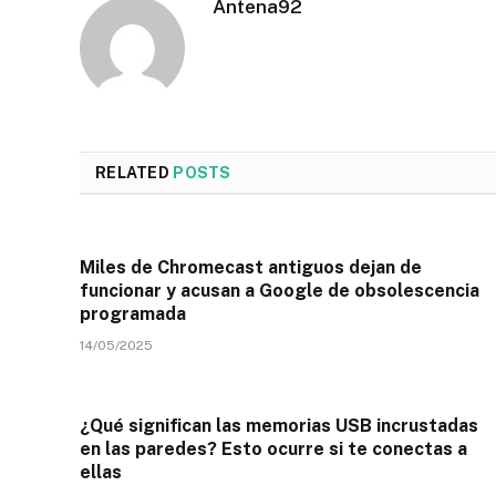
Antena92
RELATED
POSTS
Miles de Chromecast antiguos dejan de
funcionar y acusan a Google de obsolescencia
programada
14/05/2025
¿Qué significan las memorias USB incrustadas
en las paredes? Esto ocurre si te conectas a
ellas