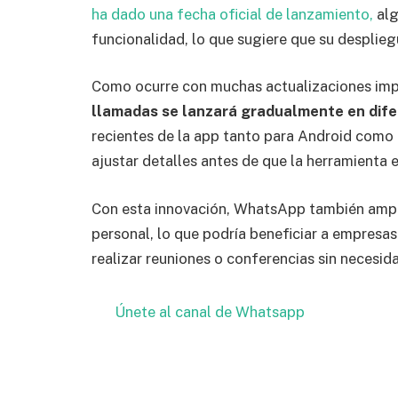
ha dado una fecha oficial de lanzamiento,
alg
funcionalidad, lo que sugiere que su desplie
Como ocurre con muchas actualizaciones im
llamadas se lanzará gradualmente en dife
recientes de la app tanto para Android como
ajustar detalles antes de que la herramienta 
Con esta innovación, WhatsApp también amplí
personal, lo que podría beneficiar a empresas
realizar reuniones o conferencias sin necesida
Únete al canal de Whatsapp