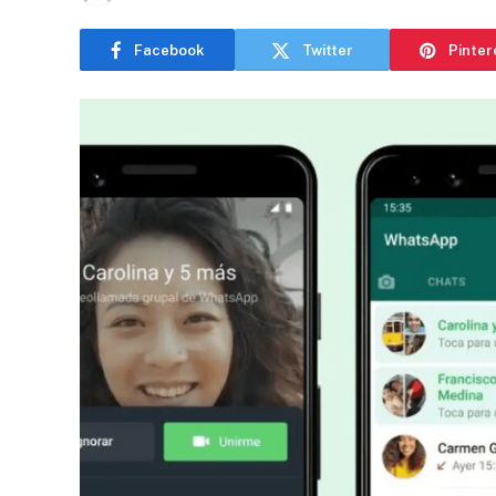
Facebook
Twitter
Pinter