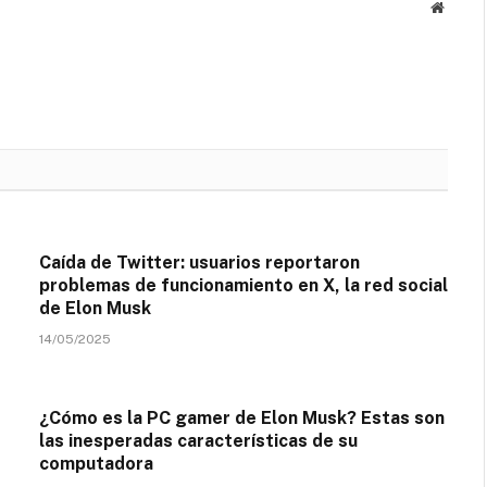
Websit
Caída de Twitter: usuarios reportaron
problemas de funcionamiento en X, la red social
de Elon Musk
14/05/2025
¿Cómo es la PC gamer de Elon Musk? Estas son
las inesperadas características de su
computadora