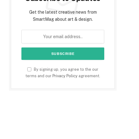
Get the latest creative news from
SmartMag about art & design.
By signing up, you agree to the our
terms and our
Privacy Policy
agreement.