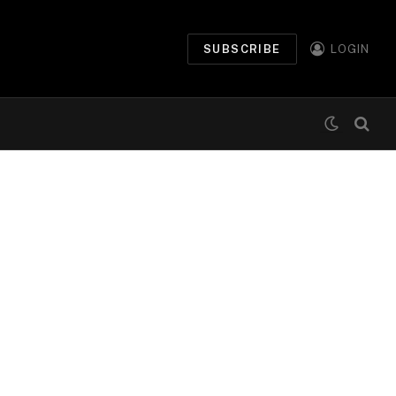
SUBSCRIBE
LOGIN