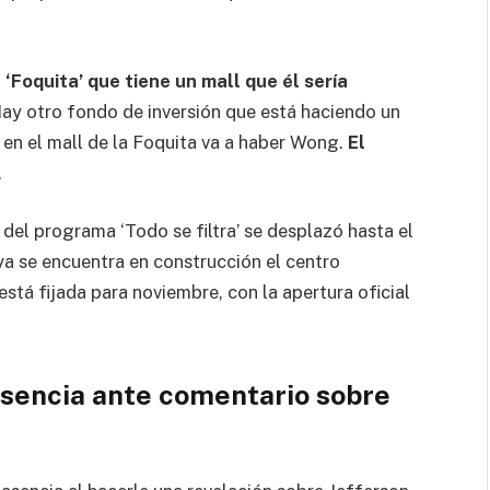
‘Foquita’ que tiene un mall que él sería
 Hay otro fondo de inversión que está haciendo un
 en el mall de la Foquita va a haber Wong.
El
.
 del programa ‘Todo se filtra’ se desplazó hasta el
a se encuentra en construcción el centro
stá fijada para noviembre, con la apertura oficial
sencia ante comentario sobre