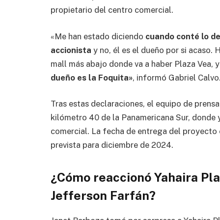
propietario del centro comercial.
«Me han estado diciendo
cuando conté lo de 
accionista
y no, él es el dueño por si acaso.
mall más abajo donde va a haber Plaza Vea, y
dueño es la Foquita»
, informó Gabriel Calvo
Tras estas declaraciones, el equipo de prensa
kilómetro 40 de la Panamericana Sur, donde y
comercial. La fecha de entrega del proyecto e
prevista para diciembre de 2024.
¿Cómo reaccionó Yahaira Pla
Jefferson Farfán?