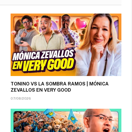
TONINO VS LA SOMBRA RAMOS | MÓNICA
ZEVALLOS EN VERY GOOD
07/08/2026