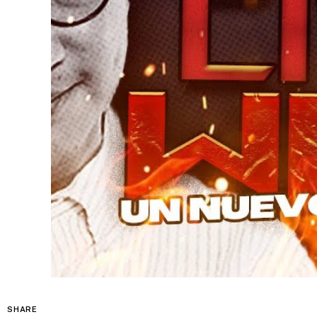
SHARE