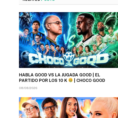
HABLA GOOD VS LA JUGADA GOOD | EL
PARTIDO POR LOS 10 K
| CHOCO GOOD
08/08/2026