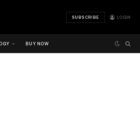
SUBSCRIBE
LOGIN
OGY
BUY NOW