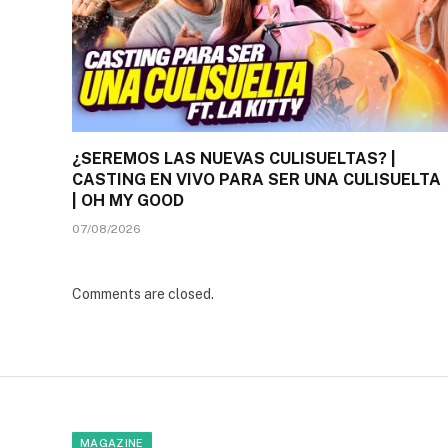
¿SEREMOS LAS NUEVAS CULISUELTAS? |
CASTING EN VIVO PARA SER UNA CULISUELTA
| OH MY GOOD
07/08/2026
Comments are closed.
MAGAZINE