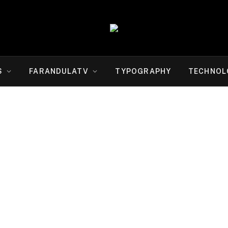
S
FARANDULATV
TYPOGRAPHY
TECHNOL