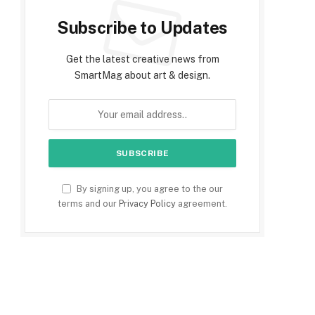
Subscribe to Updates
Get the latest creative news from
SmartMag about art & design.
By signing up, you agree to the our
terms and our
Privacy Policy
agreement.
e