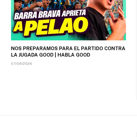
NOS PREPARAMOS PARA EL PARTIDO CONTRA
LA JUGADA GOOD | HABLA GOOD
07/08/2026