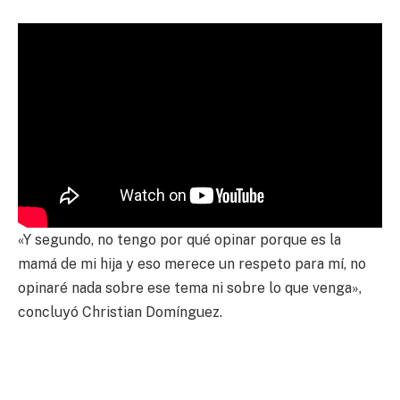
«Y segundo, no tengo por qué opinar porque es la
mamá de mi hija y eso merece un respeto para mí, no
opinaré nada sobre ese tema ni sobre lo que venga»,
concluyó Christian Domínguez.