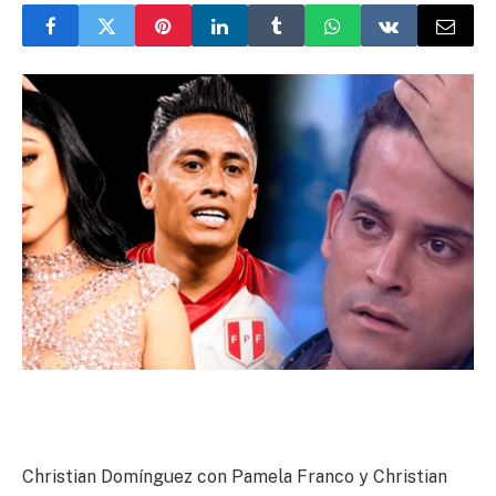
Christian Domínguez con Pamela Franco y Christian