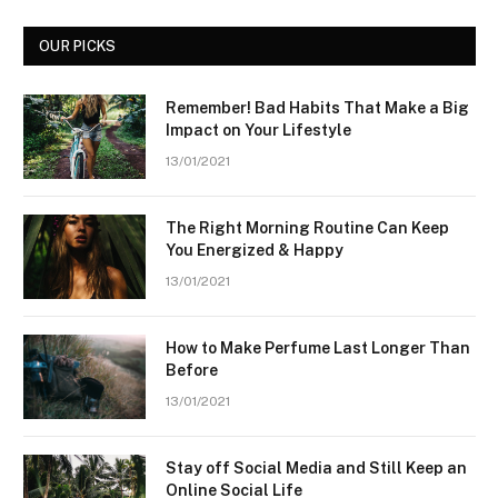
OUR PICKS
Remember! Bad Habits That Make a Big
Impact on Your Lifestyle
13/01/2021
The Right Morning Routine Can Keep
You Energized & Happy
13/01/2021
How to Make Perfume Last Longer Than
Before
13/01/2021
Stay off Social Media and Still Keep an
Online Social Life