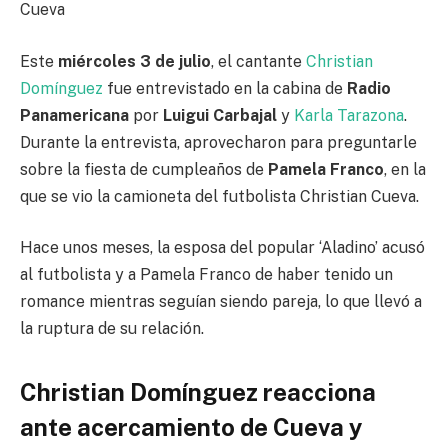
Cueva
Este
miércoles 3 de julio
, el cantante
Christian
Domínguez
fue entrevistado en la cabina de
Radio
Panamericana
por
Luigui Carbajal
y
Karla Tarazona
.
Durante la entrevista, aprovecharon para preguntarle
sobre la fiesta de cumpleaños de
Pamela Franco
, en la
que se vio la camioneta del futbolista Christian Cueva.
Hace unos meses, la esposa del popular ‘Aladino’ acusó
al futbolista y a Pamela Franco de haber tenido un
romance mientras seguían siendo pareja, lo que llevó a
la ruptura de su relación.
Christian Domínguez reacciona
ante acercamiento de Cueva y