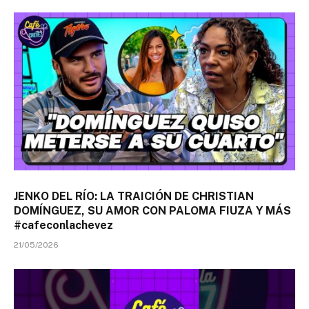
JENKO DEL RÍO: LA TRAICIÓN DE CHRISTIAN
DOMÍNGUEZ, SU AMOR CON PALOMA FIUZA Y MÁS
#cafeconlachevez
21/05/2026