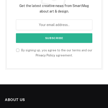
Get the latest creative news from SmartMag
about art & design.
By signing up, you agree to the our terms and our
Privacy Policy
agreement.
ABOUT US