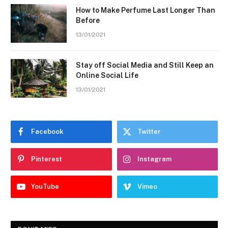
How to Make Perfume Last Longer Than
Before
13/01/2021
Stay off Social Media and Still Keep an
Online Social Life
13/01/2021
Facebook
Twitter
Pinterest
Instagram
YouTube
Vimeo