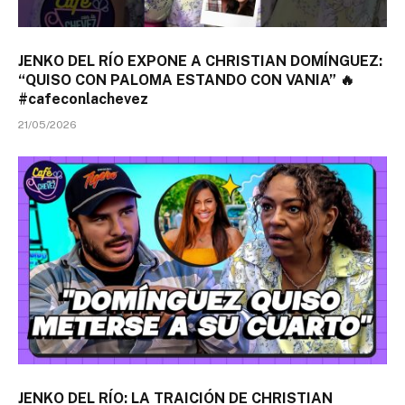
JENKO DEL RÍO EXPONE A CHRISTIAN DOMÍNGUEZ:
“QUISO CON PALOMA ESTANDO CON VANIA” 🔥
#cafeconlachevez
21/05/2026
JENKO DEL RÍO: LA TRAICIÓN DE CHRISTIAN