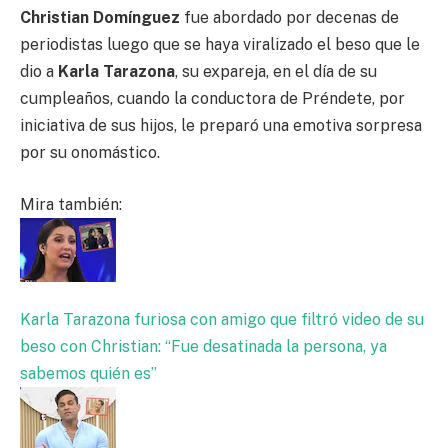
Christian Domínguez
fue abordado por decenas de
periodistas luego que se haya viralizado el beso que le
dio a
Karla Tarazona
, su expareja, en el día de su
cumpleaños, cuando la conductora de Préndete, por
iniciativa de sus hijos, le preparó una emotiva sorpresa
por su onomástico.
Mira también:
Karla Tarazona furiosa con amigo que filtró video de su
beso con Christian: “Fue desatinada la persona, ya
sabemos quién es”