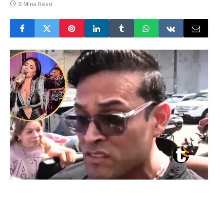
3 Mins Read