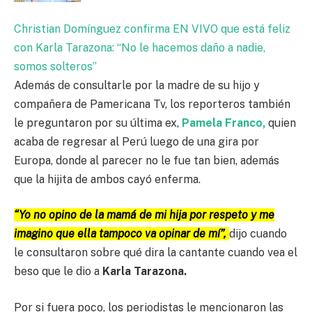
Christian Domínguez confirma EN VIVO que está feliz
con Karla Tarazona: “No le hacemos daño a nadie,
somos solteros”
Además de consultarle por la madre de su hijo y
compañera de Pamericana Tv, los reporteros también
le preguntaron por su última ex,
Pamela Franco,
quien
acaba de regresar al Perú luego de una gira por
Europa, donde al parecer no le fue tan bien, además
que la hijita de ambos cayó enferma.
“Yo no opino de la mamá de mi hija por respeto y me
imagino que ella tampoco va opinar de mí”,
dijo cuando
le consultaron sobre qué dira la cantante cuando vea el
beso que le dio a
Karla Tarazona.
Por si fuera poco, los periodistas le mencionaron las