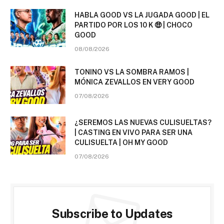
HABLA GOOD VS LA JUGADA GOOD | EL
PARTIDO POR LOS 10 K 🤑 | CHOCO
GOOD
08/08/2026
TONINO VS LA SOMBRA RAMOS |
MÓNICA ZEVALLOS EN VERY GOOD
07/08/2026
¿SEREMOS LAS NUEVAS CULISUELTAS?
| CASTING EN VIVO PARA SER UNA
CULISUELTA | OH MY GOOD
07/08/2026
Subscribe to Updates