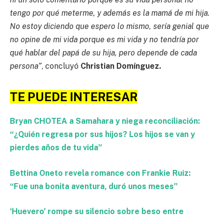
tengo por qué meterme, y además es la mamá de mi hija.
No estoy diciendo que espero lo mismo, sería genial que
no opine de mi vida porque es mi vida y no tendría por
qué hablar del papá de su hija, pero depende de cada
persona”
, concluyó
Christian Domínguez.
TE PUEDE INTERESAR
Bryan CHOTEA a Samahara y niega reconciliación:
“¿Quién regresa por sus hijos? Los hijos se van y
pierdes años de tu vida”
Bettina Oneto revela romance con Frankie Ruiz:
“Fue una bonita aventura, duró unos meses”
‘Huevero’ rompe su silencio sobre beso entre