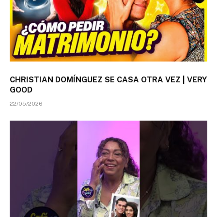
CHRISTIAN DOMÍNGUEZ SE CASA OTRA VEZ | VERY
GOOD
22/05/2026