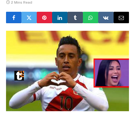
2 Mins Read