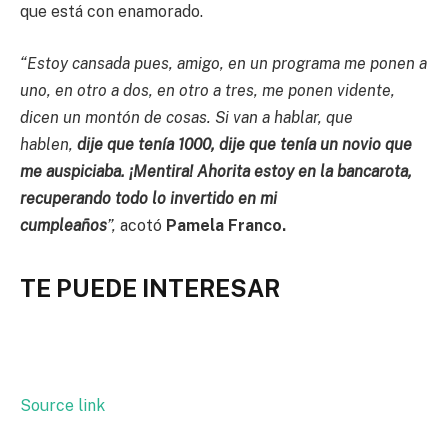
que está con enamorado.
“Estoy cansada pues, amigo, en un programa me ponen a
uno, en otro a dos, en otro a tres, me ponen vidente,
dicen un montón de cosas. Si van a hablar, que
hablen,
dije que tenía 1000, dije que tenía un novio que
me auspiciaba. ¡Mentira! Ahorita estoy en la bancarota,
recuperando todo lo invertido en mi
cumpleaños
”,
acotó
Pamela Franco.
TE PUEDE INTERESAR
Source link