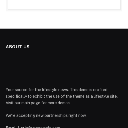
ABOUT US
Your source for the lifestyle news. This demo is crafted
specifically to exhibit the use of the theme as a lifestyle site.
Visit our main page for more demos.
We're accepting new partnerships right now.
Email Us:
info@example.com