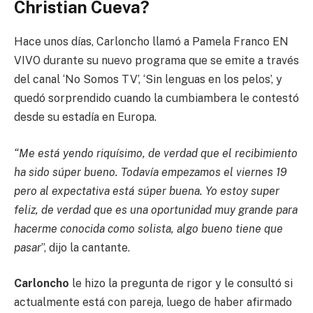
Christian Cueva?
Hace unos días, Carloncho llamó a Pamela Franco EN
VIVO durante su nuevo programa que se emite a través
del canal ‘No Somos TV’, ‘Sin lenguas en los pelos’, y
quedó sorprendido cuando la cumbiambera le contestó
desde su estadía en Europa.
“Me está yendo riquísimo, de verdad que el recibimiento
ha sido súper bueno. Todavía empezamos el viernes 19
pero al expectativa está súper buena. Yo estoy super
feliz, de verdad que es una oportunidad muy grande para
hacerme conocida como solista, algo bueno tiene que
pasar
”, dijo la cantante.
Carloncho
le hizo la pregunta de rigor y le consultó si
actualmente está con pareja, luego de haber afirmado