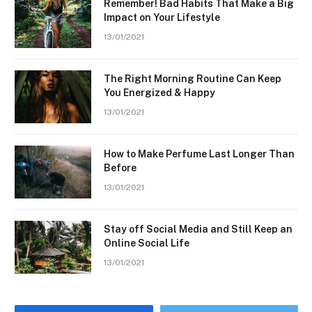
Remember! Bad Habits That Make a Big
Impact on Your Lifestyle
13/01/2021
The Right Morning Routine Can Keep
You Energized & Happy
13/01/2021
How to Make Perfume Last Longer Than
Before
13/01/2021
Stay off Social Media and Still Keep an
Online Social Life
13/01/2021