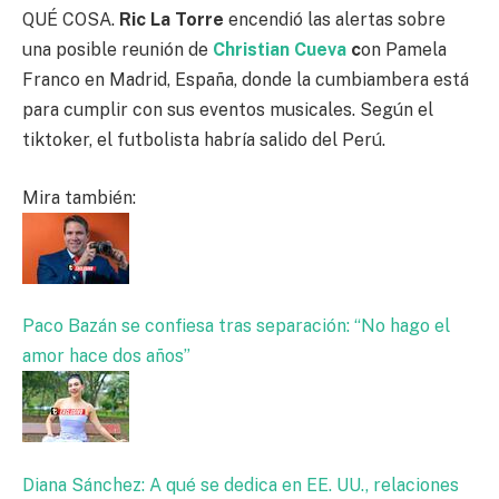
QUÉ COSA.
Ric La Torre
encendió las alertas sobre
una posible reunión de
Christian Cueva
c
on Pamela
Franco en Madrid, España, donde la cumbiambera está
para cumplir con sus eventos musicales. Según el
tiktoker, el futbolista habría salido del Perú.
Mira también:
Paco Bazán se confiesa tras separación: “No hago el
amor hace dos años”
Diana Sánchez: A qué se dedica en EE. UU., relaciones