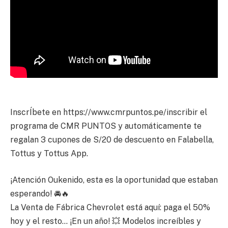
InscrÍbete en https://www.cmrpuntos.pe/inscribir el
programa de CMR PUNTOS y automáticamente te
regalan 3 cupones de S/20 de descuento en Falabella,
Tottus y Tottus App.
¡Atención Oukenido, esta es la oportunidad que estaban
esperando! 🚘🔥
La Venta de Fábrica Chevrolet está aquí: paga el 50%
hoy y el resto… ¡En un año! 💥 Modelos increíbles y