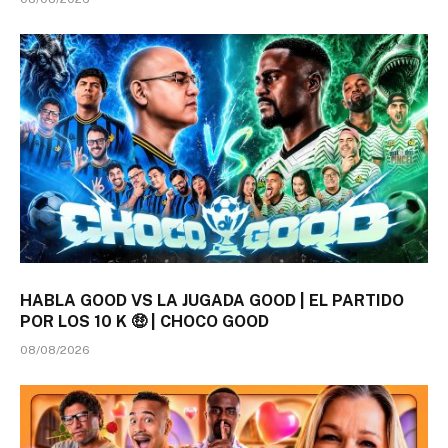
HABLA GOOD VS LA JUGADA GOOD | EL PARTIDO
POR LOS 10 K 🤑 | CHOCO GOOD
08/08/2026