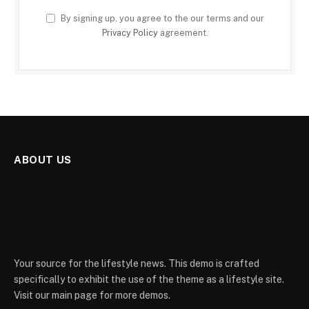
By signing up, you agree to the our terms and our
Privacy Policy
agreement.
ABOUT US
Your source for the lifestyle news. This demo is crafted
specifically to exhibit the use of the theme as a lifestyle site.
Visit our main page for more demos.