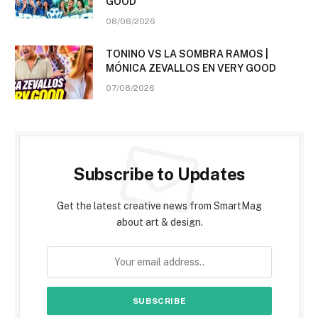
GOOD
08/08/2026
TONINO VS LA SOMBRA RAMOS |
MÓNICA ZEVALLOS EN VERY GOOD
07/08/2026
Subscribe to Updates
Get the latest creative news from SmartMag
about art & design.