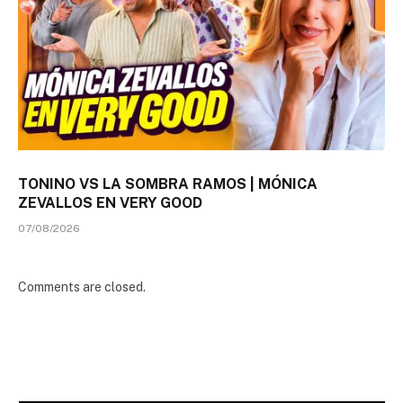
TONINO VS LA SOMBRA RAMOS | MÓNICA
ZEVALLOS EN VERY GOOD
07/08/2026
Comments are closed.