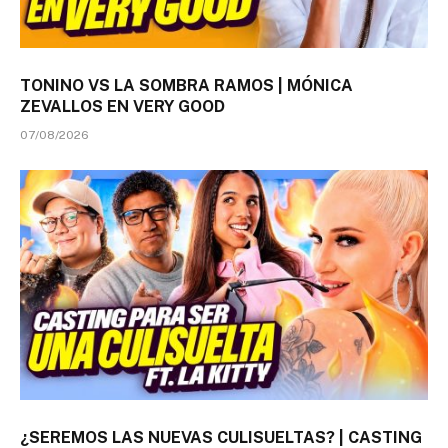
TONINO VS LA SOMBRA RAMOS | MÓNICA
ZEVALLOS EN VERY GOOD
07/08/2026
¿SEREMOS LAS NUEVAS CULISUELTAS? | CASTING