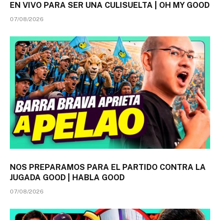
EN VIVO PARA SER UNA CULISUELTA | OH MY GOOD
07/08/2026
NOS PREPARAMOS PARA EL PARTIDO CONTRA LA
JUGADA GOOD | HABLA GOOD
07/08/2026