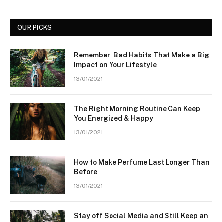
OUR PICKS
Remember! Bad Habits That Make a Big
Impact on Your Lifestyle
13/01/2021
The Right Morning Routine Can Keep
You Energized & Happy
13/01/2021
How to Make Perfume Last Longer Than
Before
13/01/2021
Stay off Social Media and Still Keep an