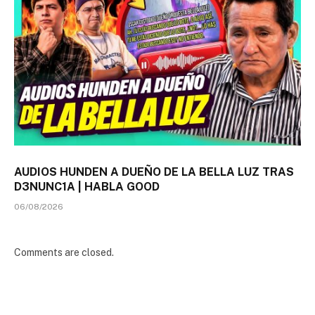
AUDIOS HUNDEN A DUEÑO DE LA BELLA LUZ TRAS
D3NUNC1A | HABLA GOOD
06/08/2026
Comments are closed.