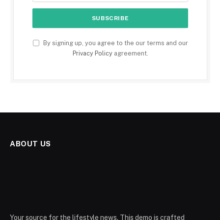
By signing up, you agree to the our terms and our
Privacy Policy
agreement.
ABOUT US
Your source for the lifestyle news. This demo is crafted