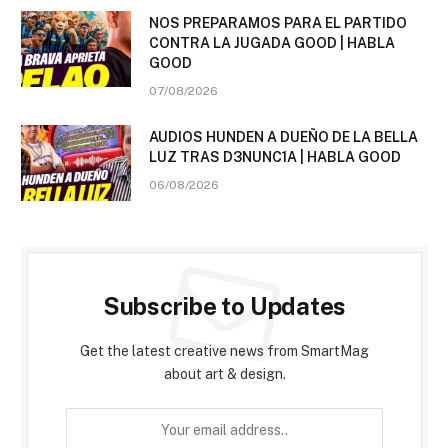
NOS PREPARAMOS PARA EL PARTIDO
CONTRA LA JUGADA GOOD | HABLA
GOOD
07/08/2026
AUDIOS HUNDEN A DUEÑO DE LA BELLA
LUZ TRAS D3NUNC1A | HABLA GOOD
06/08/2026
Subscribe to Updates
Get the latest creative news from SmartMag
about art & design.