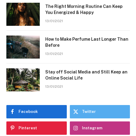
The Right Morning Routine Can Keep
You Energized & Happy
13/01/2021
How to Make Perfume Last Longer Than
Before
13/01/2021
Stay off Social Media and Still Keep an
Online Social Life
13/01/2021
Facebook
Twitter
Pinterest
Instagram