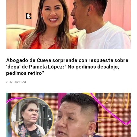
Abogado de Cueva sorprende con respuesta sobre
‘depa’ de Pamela López: “No pedimos desalojo,
pedimos retiro”
30/10/2024