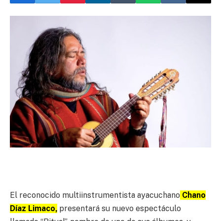
El reconocido multiinstrumentista ayacuchano
Chano
Díaz Limaco,
presentará su nuevo espectáculo