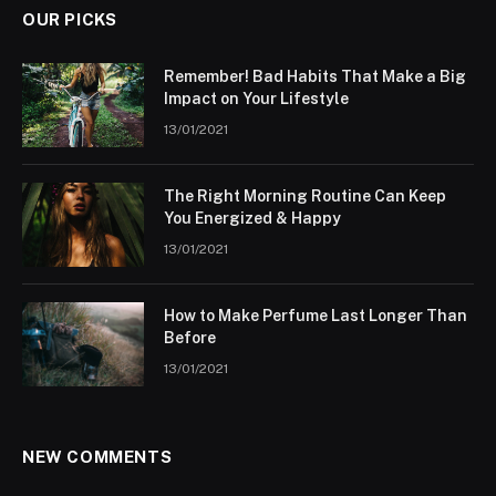
OUR PICKS
Remember! Bad Habits That Make a Big
Impact on Your Lifestyle
13/01/2021
The Right Morning Routine Can Keep
You Energized & Happy
13/01/2021
How to Make Perfume Last Longer Than
Before
13/01/2021
NEW COMMENTS