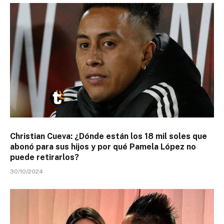
Christian Cueva: ¿Dónde están los 18 mil soles que
abonó para sus hijos y por qué Pamela López no
puede retirarlos?
30/10/2024