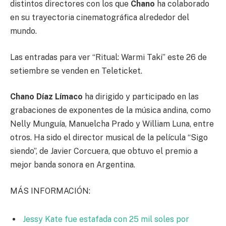
distintos directores con los que
Chano
ha colaborado
en su trayectoria cinematográfica alrededor del
mundo.
Las entradas para ver “Ritual: Warmi Taki” este 26 de
setiembre se venden en Teleticket.
Chano Díaz Límaco
ha dirigido y participado en las
grabaciones de exponentes de la música andina, como
Nelly Munguía, Manuelcha Prado y William Luna, entre
otros. Ha sido el director musical de la película “Sigo
siendo”, de Javier Corcuera, que obtuvo el premio a
mejor banda sonora en Argentina.
MÁS INFORMACIÓN:
Jessy Kate fue estafada con 25 mil soles por