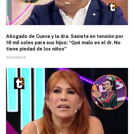
Abogado de Cueva y la dra. Sasieta en tensión por
18 mil soles para sus hijos: “Qué malo es el dr. No
tiene piedad de los niños”
30/10/2024