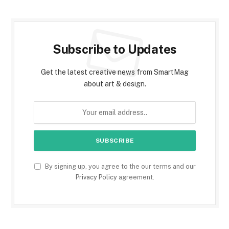
Subscribe to Updates
Get the latest creative news from SmartMag
about art & design.
By signing up, you agree to the our terms and our
Privacy Policy
agreement.