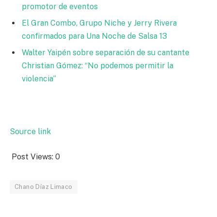
promotor de eventos
El Gran Combo, Grupo Niche y Jerry Rivera
confirmados para Una Noche de Salsa 13
Walter Yaipén sobre separación de su cantante
Christian Gómez: “No podemos permitir la
violencia”
Source link
Post Views:
0
Chano Díaz Limaco