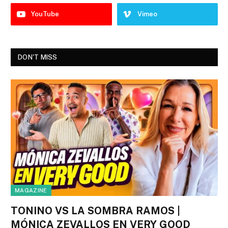
YouTube
Vimeo
DON'T MISS
MAGAZINE
TONINO VS LA SOMBRA RAMOS |
MÓNICA ZEVALLOS EN VERY GOOD