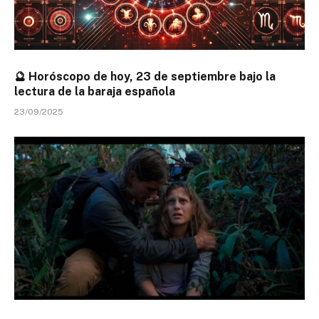
🔮 Horóscopo de hoy, 23 de septiembre bajo la
lectura de la baraja española
23/09/2025