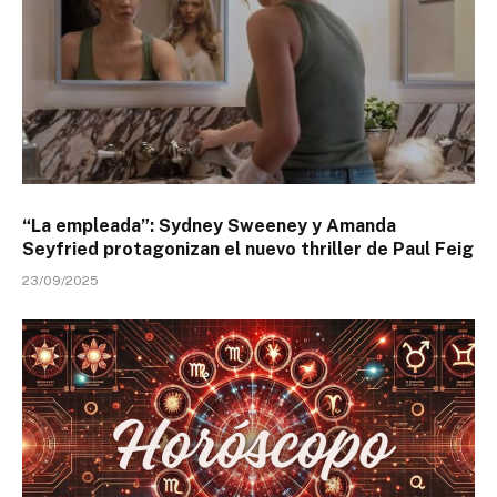
“La empleada”: Sydney Sweeney y Amanda
Seyfried protagonizan el nuevo thriller de Paul Feig
23/09/2025