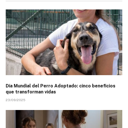
Día Mundial del Perro Adoptado: cinco beneficios
que transforman vidas
23/09/2025