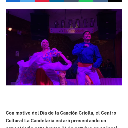
Con motivo del Día de la Canción Criolla, el Centro
Cultural La Candelaria estará presentando un