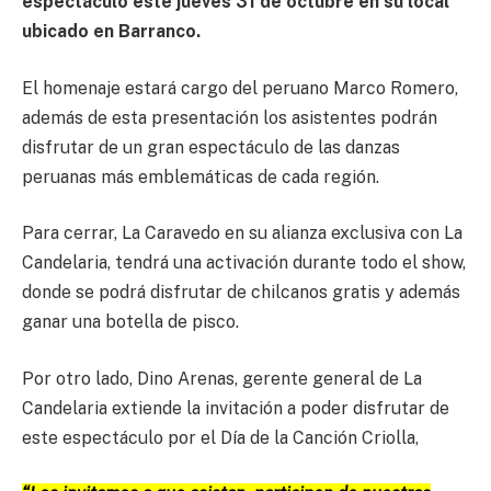
espectáculo este jueves 31 de octubre en su local
ubicado en Barranco.
El homenaje estará cargo del peruano Marco Romero,
además de esta presentación los asistentes podrán
disfrutar de un gran espectáculo de las danzas
peruanas más emblemáticas de cada región.
Para cerrar, La Caravedo en su alianza exclusiva con La
Candelaria, tendrá una activación durante todo el show,
donde se podrá disfrutar de chilcanos gratis y además
ganar una botella de pisco.
Por otro lado, Dino Arenas, gerente general de La
Candelaria extiende la invitación a poder disfrutar de
este espectáculo por el Día de la Canción Criolla,