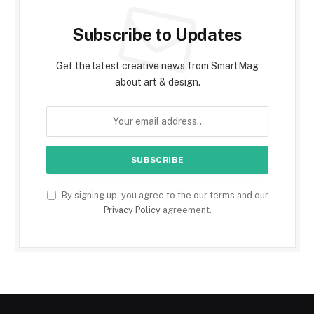
Subscribe to Updates
Get the latest creative news from SmartMag
about art & design.
By signing up, you agree to the our terms and our
Privacy Policy
agreement.