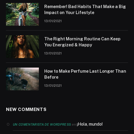
Remember! Bad Habits That Make a Big
Impact on Your Lifestyle
13/01/2021
The Right Morning Routine Can Keep
You Energized & Happy
13/01/2021
How to Make Perfume Last Longer Than
Before
13/01/2021
NEW COMMENTS
¡Hola, mundo!
en
UN COMENTARISTA DE WORDPRESS