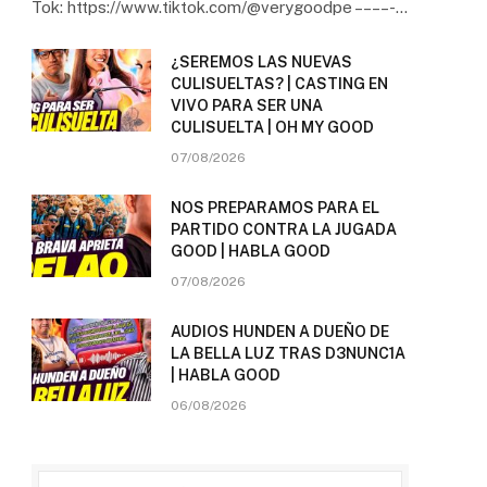
Tok: https://www.tiktok.com/@verygoodpe – – – – -…
¿SEREMOS LAS NUEVAS
CULISUELTAS? | CASTING EN
VIVO PARA SER UNA
CULISUELTA | OH MY GOOD
07/08/2026
NOS PREPARAMOS PARA EL
PARTIDO CONTRA LA JUGADA
GOOD | HABLA GOOD
07/08/2026
AUDIOS HUNDEN A DUEÑO DE
LA BELLA LUZ TRAS D3NUNC1A
| HABLA GOOD
06/08/2026