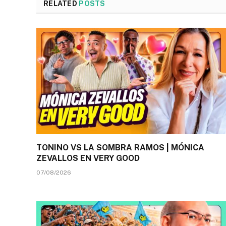
RELATED
POSTS
TONINO VS LA SOMBRA RAMOS | MÓNICA
ZEVALLOS EN VERY GOOD
07/08/2026