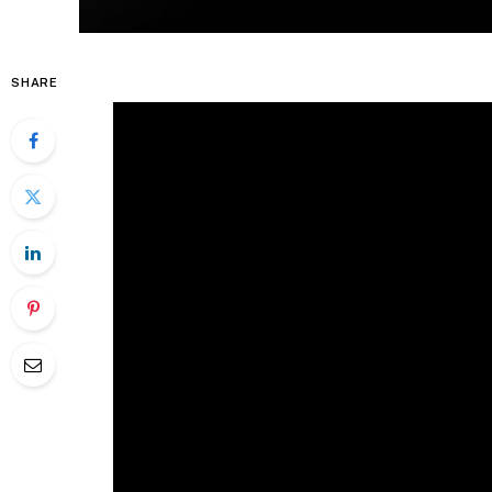
SHARE