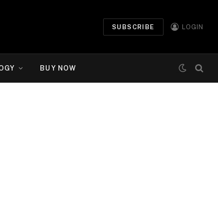
SUBSCRIBE
LOGIN
OGY
BUY NOW