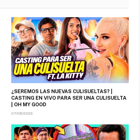
¿SEREMOS LAS NUEVAS CULISUELTAS? |
CASTING EN VIVO PARA SER UNA CULISUELTA
| OH MY GOOD
07/08/2026