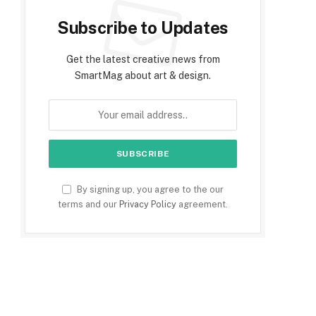
Subscribe to Updates
Get the latest creative news from
SmartMag about art & design.
By signing up, you agree to the our
terms and our
Privacy Policy
agreement.