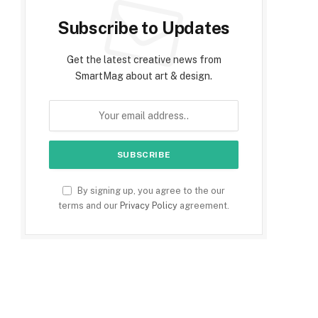
Subscribe to Updates
Get the latest creative news from
SmartMag about art & design.
e
By signing up, you agree to the our
terms and our
Privacy Policy
agreement.