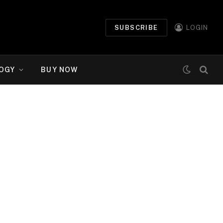
SUBSCRIBE
LOGIN
OGY
BUY NOW