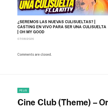
¿SEREMOS LAS NUEVAS CULISUELTAS? |
CASTING EN VIVO PARA SER UNA CULISUELTA
| OH MY GOOD
07/08/2026
Comments are closed.
PELIS
Cine Club (Theme) – Or