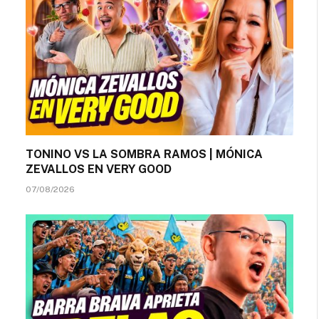
TONINO VS LA SOMBRA RAMOS | MÓNICA
ZEVALLOS EN VERY GOOD
07/08/2026