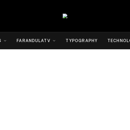
S
FARANDULATV
TYPOGRAPHY
TECHNOL