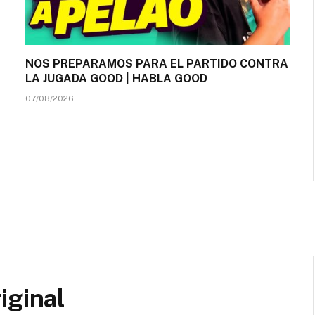
NOS PREPARAMOS PARA EL PARTIDO CONTRA
LA JUGADA GOOD | HABLA GOOD
07/08/2026
iginal