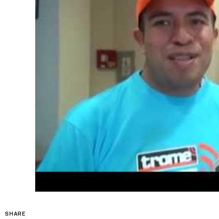
SHARE