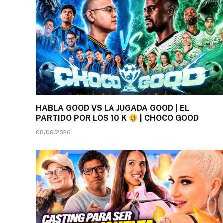
HABLA GOOD VS LA JUGADA GOOD | EL
PARTIDO POR LOS 10 K
| CHOCO GOOD
08/08/2026