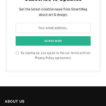
Get the latest creative news from SmartMag
about art & design.
By signing up, you agree to the our terms and our
Privacy Policy
agreement.
ABOUT US