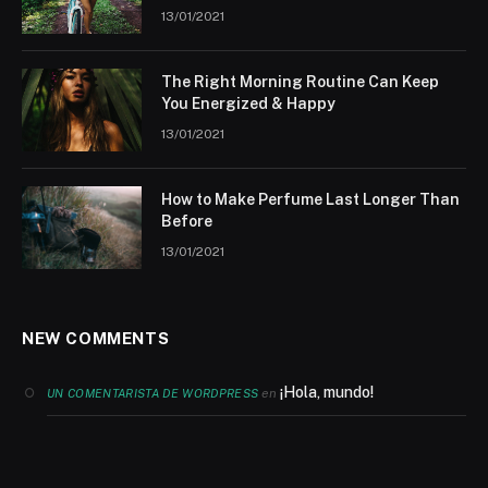
13/01/2021
The Right Morning Routine Can Keep
You Energized & Happy
13/01/2021
How to Make Perfume Last Longer Than
Before
13/01/2021
NEW COMMENTS
¡Hola, mundo!
en
UN COMENTARISTA DE WORDPRESS