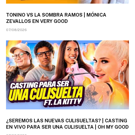
TONINO VS LA SOMBRA RAMOS | MÓNICA
ZEVALLOS EN VERY GOOD
07/08/2026
¿SEREMOS LAS NUEVAS CULISUELTAS? | CASTING
EN VIVO PARA SER UNA CULISUELTA | OH MY GOOD