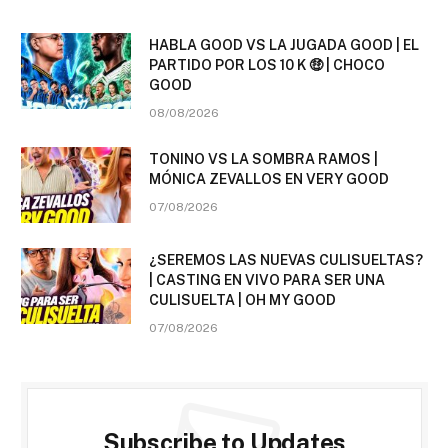
HABLA GOOD VS LA JUGADA GOOD | EL
PARTIDO POR LOS 10 K 🤑 | CHOCO
GOOD
08/08/2026
TONINO VS LA SOMBRA RAMOS |
MÓNICA ZEVALLOS EN VERY GOOD
07/08/2026
¿SEREMOS LAS NUEVAS CULISUELTAS?
| CASTING EN VIVO PARA SER UNA
CULISUELTA | OH MY GOOD
07/08/2026
Subscribe to Updates