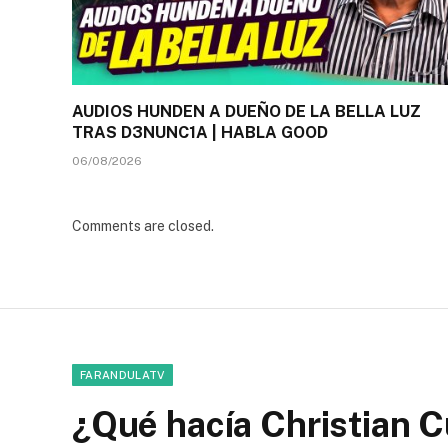
AUDIOS HUNDEN A DUEÑO DE LA BELLA LUZ
TRAS D3NUNC1A | HABLA GOOD
06/08/2026
Comments are closed.
FARANDULATV
¿Qué hacía Christian 