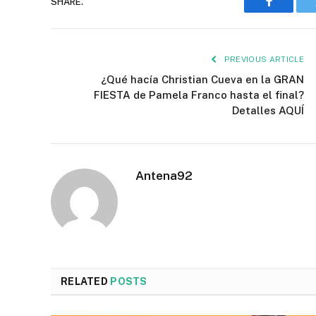
SHARE.
Faceboo
PREVIOUS ARTICLE
¿Qué hacía Christian Cueva en la GRAN
FIESTA de Pamela Franco hasta el final?
Detalles AQUÍ
Antena92
RELATED
POSTS