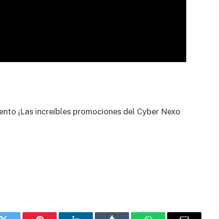
ento ¡Las increíbles promociones del Cyber Nexo