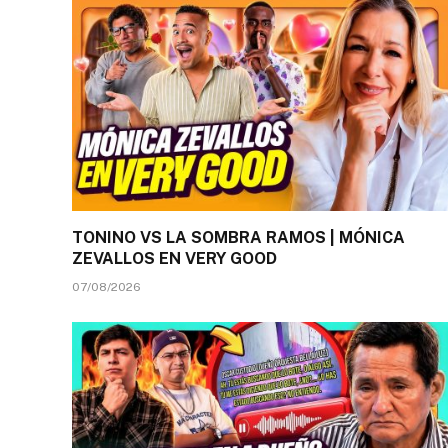
TONINO VS LA SOMBRA RAMOS | MÓNICA
ZEVALLOS EN VERY GOOD
07/08/2026