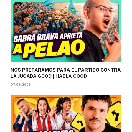
NOS PREPARAMOS PARA EL PARTIDO CONTRA
LA JUGADA GOOD | HABLA GOOD
07/08/2026