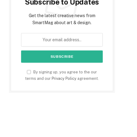
Subscribe to Updates
Get the latest creative news from
SmartMag about art & design.
By signing up, you agree to the our
e
terms and our
Privacy Policy
agreement.