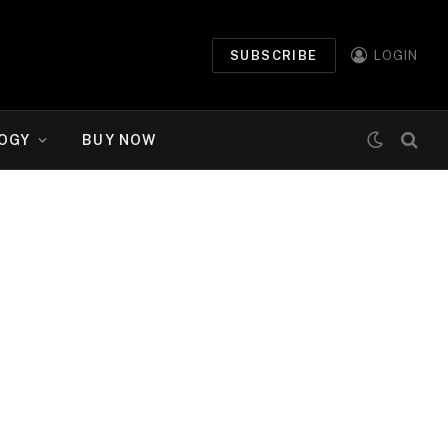
SUBSCRIBE
LOGIN
OGY
BUY NOW