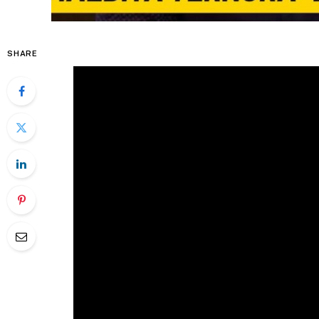
SHARE