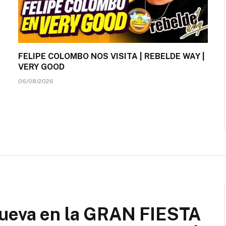
FELIPE COLOMBO NOS VISITA | REBELDE WAY |
VERY GOOD
06/08/2026
Cueva en la GRAN FIESTA