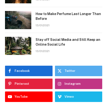
How to Make Perfume Last Longer Than
Before
13/01/2021
Stay off Social Media and Still Keep an
Online Social Life
13/01/2021
Facebook
Twitter
Pinterest
Instagram
YouTube
Vimeo