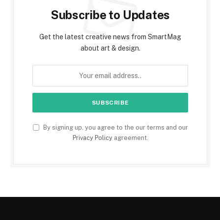
Subscribe to Updates
Get the latest creative news from SmartMag
about art & design.
By signing up, you agree to the our terms and our
Privacy Policy
agreement.