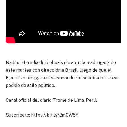
Nadine Heredia dejó el país durante la madrugada de
este martes con dirección a Brasil, luego de que el
Ejecutivo otorgara el salvoconducto solicitado tras su
pedido de asilo político.
Canal oficial del diario Trome de Lima, Perú.
Suscríbete: https://bit.ly/2m0W5Yj