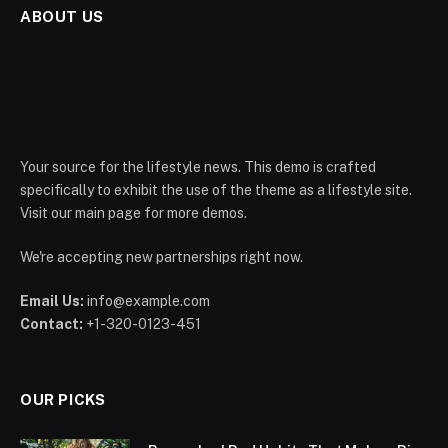
ABOUT US
Your source for the lifestyle news. This demo is crafted
specifically to exhibit the use of the theme as a lifestyle site.
Visit our main page for more demos.
We're accepting new partnerships right now.
Email Us:
info@example.com
Contact:
+1-320-0123-451
OUR PICKS